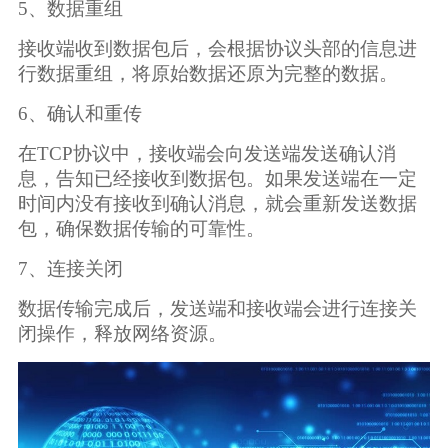
5、数据重组
接收端收到数据包后，会根据协议头部的信息进
行数据重组，将原始数据还原为完整的数据。
6、确认和重传
在TCP协议中，接收端会向发送端发送确认消
息，告知已经接收到数据包。如果发送端在一定
时间内没有接收到确认消息，就会重新发送数据
包，确保数据传输的可靠性。
7、连接关闭
数据传输完成后，发送端和接收端会进行连接关
闭操作，释放网络资源。