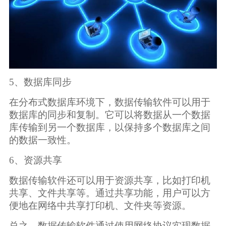
5、数据库同步
在分布式数据库环境下，数据传输软件可以用于
数据库的同步和复制。它可以将数据从一个数据
库传输到另一个数据库，以保持多个数据库之间
的数据一致性。
6、资源共享
数据传输软件还可以用于资源共享，比如打印机
共享、文件共享等。通过共享功能，用户可以方
便地在网络中共享打印机、文件夹等资源。
总之，数据传输软件通过使用网络协议实现数据