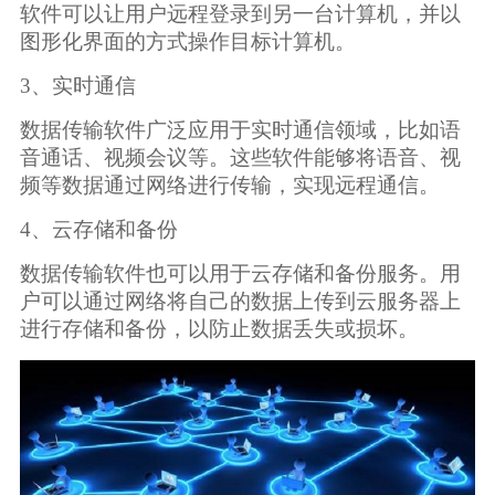
软件可以让用户远程登录到另一台计算机，并以
图形化界面的方式操作目标计算机。
3、实时通信
数据传输软件广泛应用于实时通信领域，比如语
音通话、视频会议等。这些软件能够将语音、视
频等数据通过网络进行传输，实现远程通信。
4、云存储和备份
数据传输软件也可以用于云存储和备份服务。用
户可以通过网络将自己的数据上传到云服务器上
进行存储和备份，以防止数据丢失或损坏。