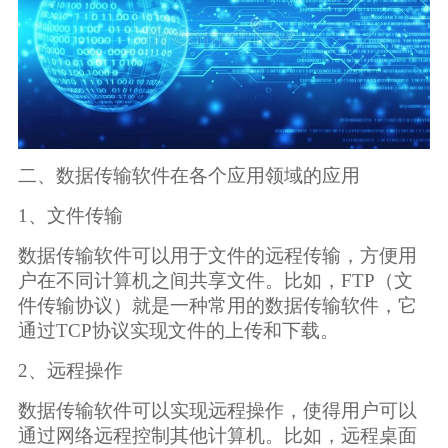
二、数据传输软件在各个应用领域的应用
1、文件传输
数据传输软件可以用于文件的远程传输，方便用
户在不同计算机之间共享文件。比如，FTP（文
件传输协议）就是一种常用的数据传输软件，它
通过TCP协议实现文件的上传和下载。
2、远程操作
数据传输软件可以实现远程操作，使得用户可以
通过网络远程控制其他计算机。比如，远程桌面