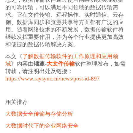
的可靠传输，可以满足不同领域的数据传输需
求。它在文件传输、远程操作、实时通信、云存
储、数据库同步和资源共享等方面都有广泛的应
用。随着网络技术的不断发展，数据传输软件将
继续发挥重要作用，并为各个行业提供更加高效
和便捷的数据传输解决方案。
本文《
了解数据传输软件的工作原理和应用领
域
》内容由
镭速
-
大文件传输
软件整理发布，如需
转载，请注明出处及链接：
https://www.raysync.cn/news/post-id-897
相关推荐
大数据安全传输与存储分析
大数据时代下的企业网络安全