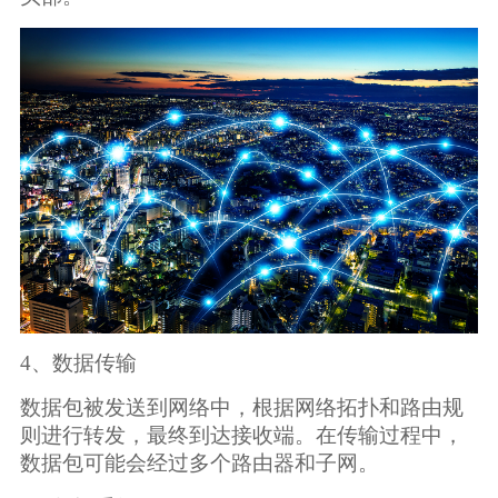
4、数据传输
数据包被发送到网络中，根据网络拓扑和路由规
则进行转发，最终到达接收端。在传输过程中，
数据包可能会经过多个路由器和子网。