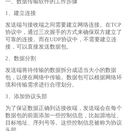
一、数据传输软件的工作步骤
1、建立连接
发送端与接收端之间需要建立网络连接。在TCP
协议中，通过三次握手的方式来确保双方建立了
可靠的连接。而在UDP协议中，不需要建立连
接，可以直接发送数据包。
2、数据分割
发送端将待传输的数据拆分成适当大小的数据
包，以便在网络中传输。数据包可以根据网络环
境和传输需求进行合理划分。
3、添加协议头部
为了保证数据正确到达接收端，发送端会在每个
数据包的前面添加一些控制信息，比如源地址、
目标地址、序列号等。这些控制信息被称为协议
头部。