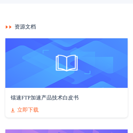
资源文档
镭速FTP加速产品技术白皮书
立即下载