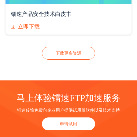
镭速产品安全技术白皮书
立即下载
下载更多资源
马上体验镭速FTP加速服务
镭速传输免费向企业用户提供试用版软件以及技术支持
申请试用