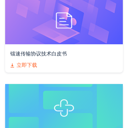
镭速传输协议技术白皮书
立即下载