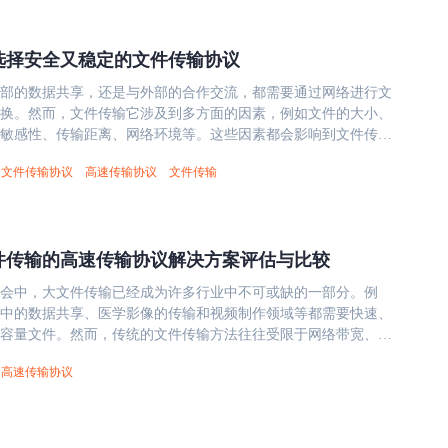
选择安全又稳定的文件传输协议
部的数据共享，还是与外部的合作交流，都需要通过网络进行文
换。然而，文件传输它涉及到多方面的因素，例如文件的大小、
敏感性、传输距离、网络环境等。这些因素都会影响到文件传输
每个协议都有自己的适用场景和特点，企业应该更具自己的需求
文件传输协议
高速传输协议
文件传输
本文将介绍企业常见的四种文件传输协议：
P和FTPS和Raysync，分析它们在安全性和稳定性方面的特点，给出
件传输协议的建议和注意事项。 FTP FTP（File Transfer
l）是最基本的文件传输协议，它使用 TCP/IP 协议进行数据传输，可以
件传输的高速传输协议解决方案评估与比较
系统、不同硬件平台之间的文件共享和交换。FTP 的缺点是它没
数据在传输过程中是明文的，容易被窃听、篡改或者盗用。FTP
会中，大文件传输已经成为许多行业中不可或缺的一部分。例
进行校验，无法保证数据的完整性和一致性。FTP 的另一个缺点
中的数据共享、医学影像的传输和视频制作领域等都需要快速、
端口来进行数据传输，一个是控制端口（21），一个是数据端口
容量文件。然而，传统的文件传输方法往往受限于网络带宽、延
样会增加防火墙的配置难度和网络资源的消耗。 SFTP
法满足实际需求。因此，研究和选择高速传输协议解决方案变得
re File Transfer Protocol）是在 SSH 协议的基础上实现的一种安全
高速传输协议
。SSH（Secure Shell）是一种用于远程登录和管理服务器的加
IP协议进行大容量文件的传输。它具有广泛的应用，易于使用并且被
以实现对数据进行加密和认证，保证了数据的安全性和可靠性。
统支持。然而，FTP的传输速度受限于网络拥塞和延迟，并且在
缺点是它需要安装 SSH 服务器和客户端软件，增加了系统的开销和维
中可能会存在安全性问题。 二、HTTP（超文本传输协议）