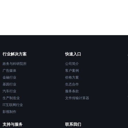
行业解决方案
快速入口
政务与科研院所
公司简介
广告媒体
客户案例
金融行业
价格方案
基因行业
生态合作
汽车行业
服务条款
生产制造业
文件传输计算器
IT互联网行业
影视制作
支持与服务
联系我们