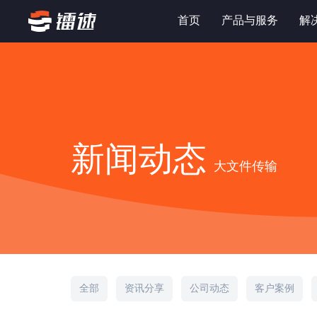
首页
产品与服务
解
新闻动态
大文件传输
全部
资讯分享
公司动态
客户案例