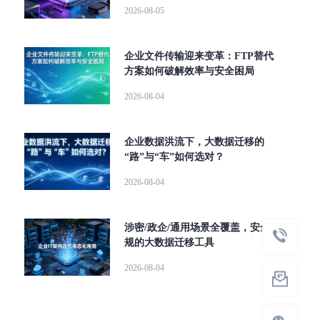
2026-08-05
企业文件传输迎来变革：FTP替代
方案如何破解效率与安全困局
2026-08-04
企业数据洪流下，大数据迁移的
“路”与“车”如何选对？
2026-08-04
涉密/政企/通用场景全覆盖，安全合
规的大数据迁移工具
2026-08-04