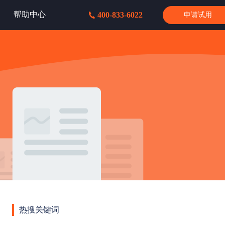
帮助中心
400-833-6022
申请试用
热搜关键词