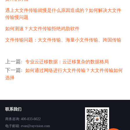
遇上大文件传输就慢是什么原因造成的？如何解决大文件
传输慢问题
如何测速？大文件传输拒绝鸡肋软件
文件传输问题：大文件传输、海量小文件传输、跨国传输
上一篇
:
专业云迁移数据：云迁移复杂的数据格局
下一篇
:
如何通过网络进行大文件传输？大文件传输如何
选择
联系我们
商务咨询: 400-833-6022
电子邮箱: evan@rayvision.com