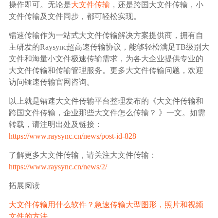
操作即可。无论是
大文件传输
，还是跨国大文件传输，小
文件传输及文件同步，都可轻松实现。
镭速传输作为一站式大文件传输解决方案提供商，拥有自
主研发的Raysync超高速传输协议，能够轻松满足TB级别大
文件和海量小文件极速传输需求，为各大企业提供专业的
大文件传输和传输管理服务。更多大文件传输问题，欢迎
访问镭速传输官网咨询。
以上就是镭速大文件传输平台整理发布的《大文件传输和
跨国文件传输，企业那些大文件怎么传输？ 》一文。如需
转载，请注明出处及链接：
https://www.raysync.cn/news/post-id-828
了解更多大文件传输，请关注大文件传输：
https://www.raysync.cn/news/2/
拓展阅读
大文件传输用什么软件？急速传输大型图形，照片和视频
文件的方法