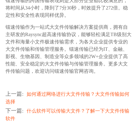
镭速传输的跨国传输表现则是大部分企业都比较满意的，
将时间从34小时，降到了7分30秒，时效提升了272倍。稳
定性和安全性表现同样优异。
镭速传输作为一站式大文件传输解决方案提供商，拥有自
主研发的Raysync超高速传输协议，能够轻松满足TB级别大
文件和海量小文件极速传输需求，为各大企业提供专业的
大文件传输和传输管理服务。镭速传输已经为IT、金融、
影视、生物基因、制造业等众多领域的2W+企业提供了高
性能、安全稳定的大文件传输与传输管理服务。更多大文
件传输问题，欢迎访问镭速传输官网咨询。
上一篇
:
如何通过网络进行大文件传输？大文件传输如何
选择
下一篇
:
什么软件可以传输大文件？了解一下大文件传输
软件