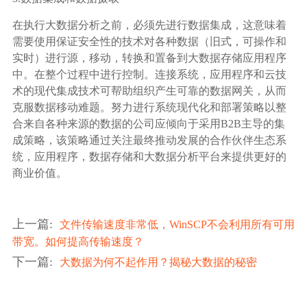
在执行大数据分析之前，必须先进行数据集成，这意味着
需要使用保证安全性的技术对各种数据（旧式，可操作和
实时）进行源，移动，转换和置备到大数据存储应用程序
中。在整个过程中进行控制。连接系统，应用程序和云技
术的现代集成技术可帮助组织产生可靠的数据网关，从而
克服数据移动难题。努力进行系统现代化和部署策略以整
合来自各种来源的数据的公司应倾向于采用B2B主导的集
成策略，该策略通过关注最终推动发展的合作伙伴生态系
统，应用程序，数据存储和大数据分析平台来提供更好的
商业价值。
上一篇
:
文件传输速度非常低，WinSCP不会利用所有可用
带宽。如何提高传输速度？
下一篇
:
大数据为何不起作用？揭秘大数据的秘密