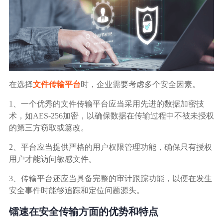
在选择
文件传输平台
时，企业需要考虑多个安全因素。
1、一个优秀的文件传输平台应当采用先进的数据加密技
术，如AES-256加密，以确保数据在传输过程中不被未授权
的第三方窃取或篡改。
2、平台应当提供严格的用户权限管理功能，确保只有授权
用户才能访问敏感文件。
3、传输平台还应当具备完整的审计跟踪功能，以便在发生
安全事件时能够追踪和定位问题源头。
镭速在安全传输方面的优势和特点