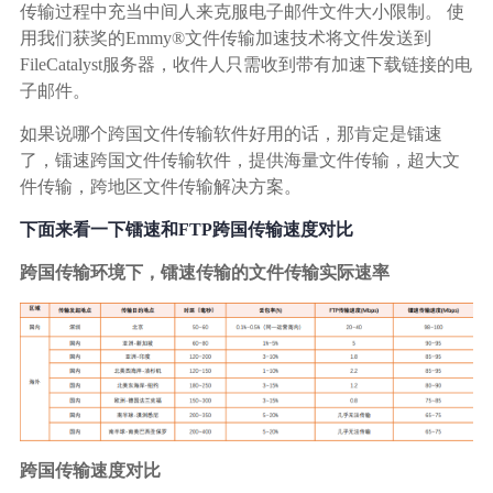
传输过程中充当中间人来克服电子邮件文件大小限制。 使
用我们获奖的Emmy®文件传输加速技术将文件发送到
FileCatalyst服务器，收件人只需收到带有加速下载链接的电
子邮件。
如果说哪个跨国文件传输软件好用的话，那肯定是镭速
了，镭速跨国文件传输软件，提供海量文件传输，超大文
件传输，跨地区文件传输解决方案。
下面来看一下镭速和FTP跨国传输速度对比
跨国传输环境下，镭速传输的文件传输实际速率
跨国传输速度对比