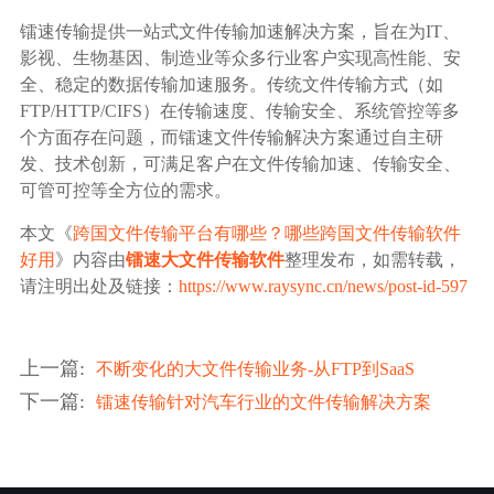
镭速传输提供一站式文件传输加速解决方案，旨在为IT、
影视、生物基因、制造业等众多行业客户实现高性能、安
全、稳定的数据传输加速服务。传统文件传输方式（如
FTP/HTTP/CIFS）在传输速度、传输安全、系统管控等多
个方面存在问题，而镭速文件传输解决方案通过自主研
发、技术创新，可满足客户在文件传输加速、传输安全、
可管可控等全方位的需求。
本文《
跨国文件传输平台有哪些？哪些跨国文件传输软件
好用
》内容由
镭速大文件传输软件
整理发布，如需转载，
请注明出处及链接：
https://www.raysync.cn/news/post-id-597
上一篇
:
不断变化的大文件传输业务-从FTP到SaaS
下一篇
:
镭速传输针对汽车行业的文件传输解决方案