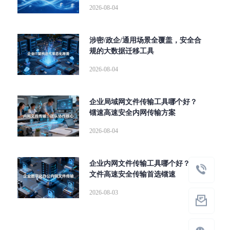
2026-08-04
涉密/政企/通用场景全覆盖，安全合
规的大数据迁移工具
2026-08-04
企业局域网文件传输工具哪个好？
镭速高速安全内网传输方案
2026-08-04
企业内网文件传输工具哪个好？大
文件高速安全传输首选镭速
2026-08-03