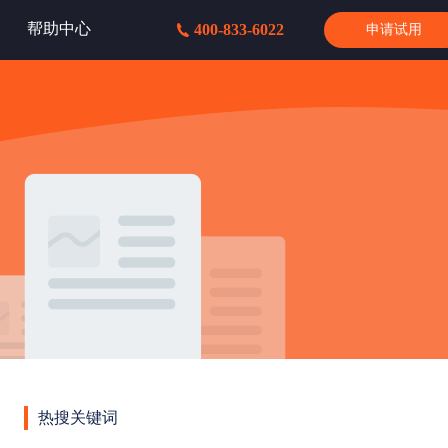
帮助中心
400-833-6022
申请试用
热搜关键词