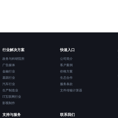
行业解决方案
快速入口
政务与科研院所
公司简介
广告媒体
客户案例
金融行业
价格方案
基因行业
生态合作
汽车行业
服务条款
生产制造业
文件传输计算器
IT互联网行业
影视制作
支持与服务
联系我们