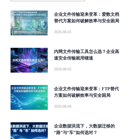
企业文件传输迎来变革：爱数文档
替代方案如何破解效率与安全困局
2026-08-05
内网文件传输工具怎么选？企业高
速安全传输就用镭速
2026-08-05
企业文件传输迎来变革：FTP替代
方案如何破解效率与安全困局
2026-08-04
企业数据洪流下，大数据迁移的
“路”与“车”如何选对？