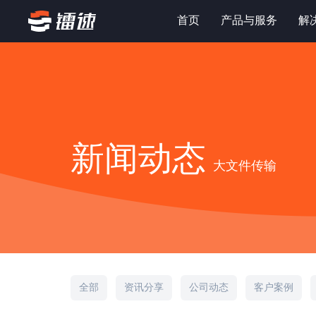
首页
产品与服务
解
新闻动态
大文件传输
全部
资讯分享
公司动态
客户案例