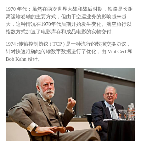
1970 年代：虽然在两次世界大战和战后时期，铁路是长距
离运输卷轴的主要方式，但由于空运业务的影响越来越
大，这种情况在1970年代后期开始发生变化。航空旅行以
指数方式加速了电影库存和成品电影的实物交付。
1974 :传输控制协议 ( TCP ) 是一种流行的数据交换协议，
针对快速准确地传输数字数据进行了优化，由 Vint Cerf 和
Bob Kahn 设计。