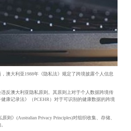
题，澳大利亚1988年《隐私法》规定了跨境披露个人信息
会违反澳大利亚隐私原则。其原则上对于个人数据跨境传
健康记录法》（PCEHR）对于可识别的健康数据的跨境
(Australian Privacy Principles)对组织收集、存储、
响。