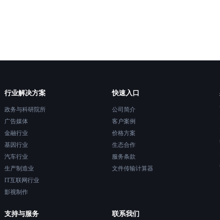
行业解决方案
快速入口
政务与科研院所
公司简介
广告媒体
客户案例
金融行业
价格方案
基因行业
生态合作
汽车行业
服务条款
生产制造业
文件传输计算器
IT互联网行业
影视制作
支持与服务
联系我们