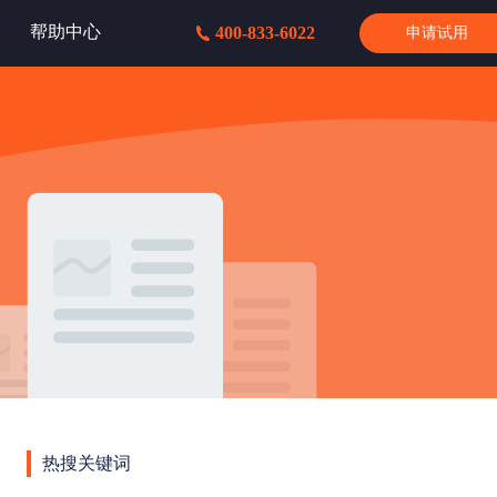
帮助中心
400-833-6022
申请试用
热搜关键词