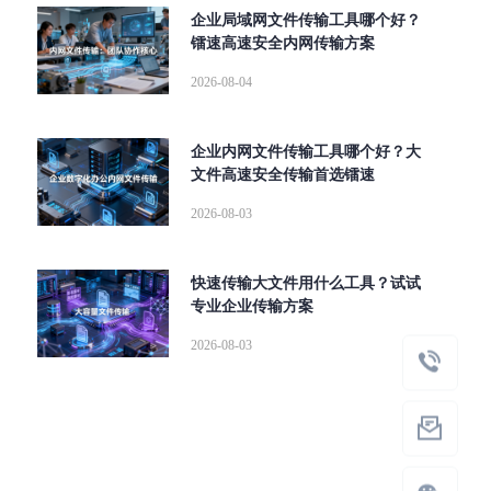
企业局域网文件传输工具哪个好？
镭速高速安全内网传输方案
2026-08-04
企业内网文件传输工具哪个好？大
文件高速安全传输首选镭速
2026-08-03
快速传输大文件用什么工具？试试
专业企业传输方案
2026-08-03