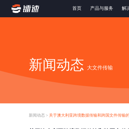
首页
产品与服务
解
新闻动态
大文件传输
新闻动态
>
关于澳大利亚跨境数据传输和跨国文件传输