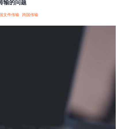
传输的问题
国文件传输
跨国传输