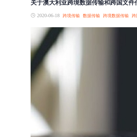
关于澳大利亚跨境数据传输和跨国文件
2020-06-18
跨境传输
数据传输
跨境数据传输
跨