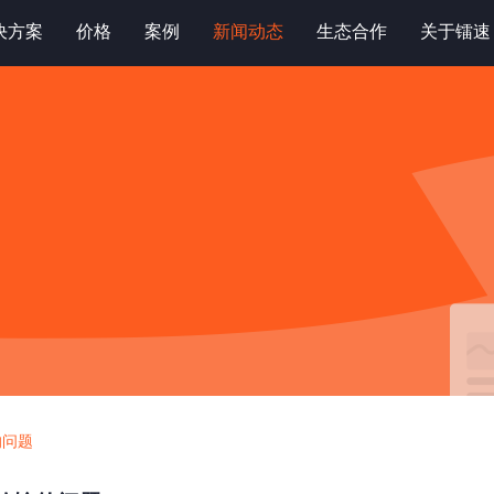
决方案
价格
案例
新闻动态
生态合作
关于镭速
的问题