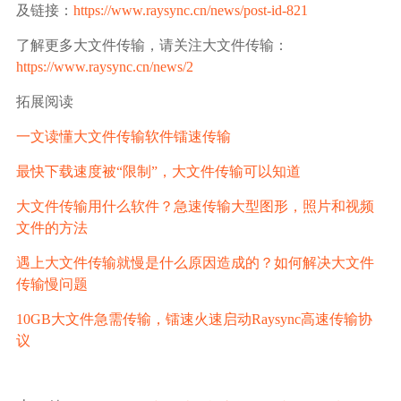
及链接：
https://www.raysync.cn/news/post-id-821
了解更多大文件传输，请关注大文件传输：
https://www.raysync.cn/news/2
拓展阅读
一文读懂大文件传输软件镭速传输
最快下载速度被“限制”，大文件传输可以知道
大文件传输用什么软件？急速传输大型图形，照片和视频
文件的方法
遇上大文件传输就慢是什么原因造成的？如何解决大文件
传输慢问题
10GB大文件急需传输，镭速火速启动Raysync高速传输协
议