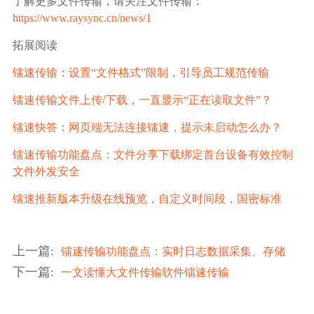
了解更多文件传输，请关注文件传输：
https://www.raysync.cn/news/1
拓展阅读
镭速传输：设置“文件格式”限制，引导员工规范传输
镭速传输文件上传/下载，一直显示“正在读取文件”？
镭速快答：网页端无法连接镭速，提示未启动怎么办？
镭速传输功能盘点：文件分享下载绑定首台设备有效控制
文件外发安全
镭速推新版本升级在线预览，自定义时间段，国密标准
上一篇
:
镭速传输功能盘点：实时日志数据采集、存储
下一篇
:
一文读懂大文件传输软件镭速传输