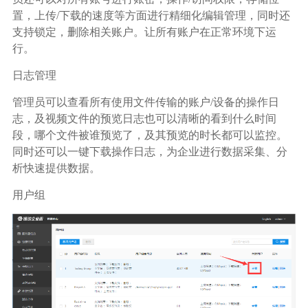
广告媒体
置，上传/下载的速度等方面进行精细化编辑管理，同时还
支持锁定，删除相关账户。让所有账户在正常环境下运
金融行业
行。
日志管理
基因行业
管理员可以查看所有使用文件传输的账户/设备的操作日
志，及视频文件的预览日志也可以清晰的看到什么时间
汽车行业
段，哪个文件被谁预览了，及其预览的时长都可以监控。
同时还可以一键下载操作日志，为企业进行数据采集、分
生产制造业
析快速提供数据。
用户组
IT互联网行业
影视制作业