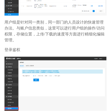
用户组是针对同一类别，同一部门的人员设计的快速管理
办法。与账户信息类似，这里可以进行用户组的操作/访问
权限，存储位置，上传/下载的速度等方面进行精细化编辑
管理。
登录鉴权