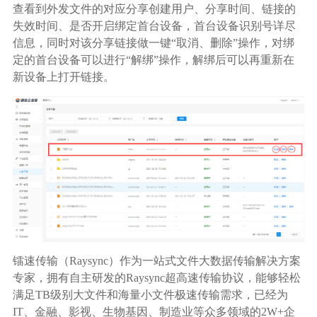
查看到外发文件的对应分享创建用户、分享时间、链接的
失效时间、是否开启绑定首台设备，首台设备识别号详尽
信息，同时对该分享链接做一键“取消、删除”操作，对绑
定的首台设备可以进行“解绑”操作，解绑后可以再重新在
新设备上打开链接。
镭速传输（Raysync）作为一站式文件大数据传输解决方案
专家，拥有自主研发的Raysync超高速传输协议，能够轻松
满足TB级别大文件和海量小文件极速传输需求，已经为
IT、金融、影视、生物基因、制造业等众多领域的2W+企