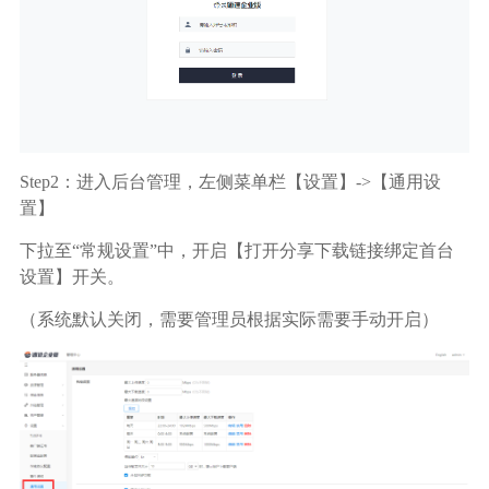
Step2：进入后台管理，左侧菜单栏【设置】->【通用设
置】
下拉至“常规设置”中，开启【打开分享下载链接绑定首台
设置】开关。
（系统默认关闭，需要管理员根据实际需要手动开启）