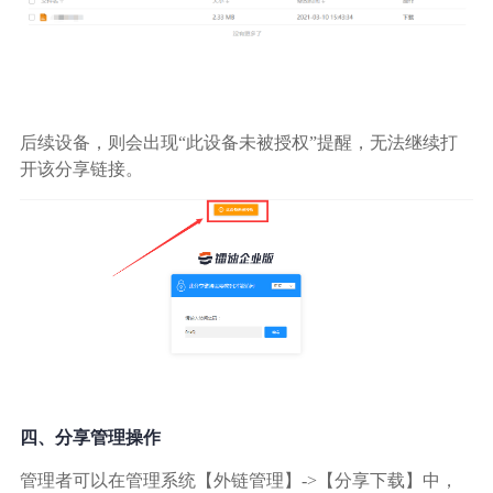
后续设备，则会出现“此设备未被授权”提醒，无法继续打
开该分享链接。
四、分享管理操作
管理者可以在管理系统【外链管理】->【分享下载】中，