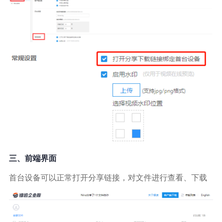
三、前端界面
首台设备可以正常打开分享链接，对文件进行查看、下载