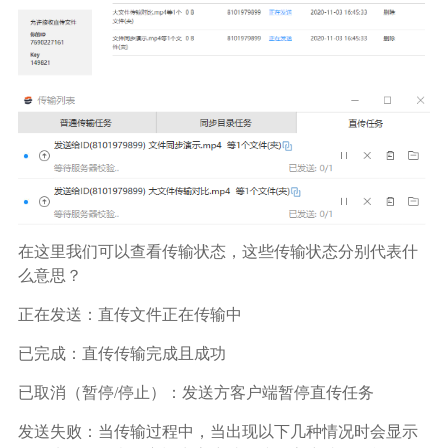
在这里我们可以查看传输状态，这些传输状态分别代表什
么意思？
正在发送：直传文件正在传输中
已完成：直传传输完成且成功
已取消（暂停/停止）：发送方客户端暂停直传任务
发送失败：当传输过程中，当出现以下几种情况时会显示