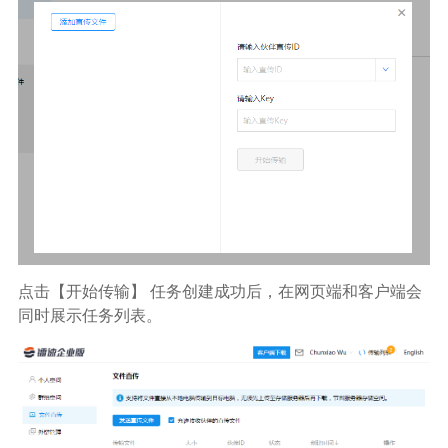
点击【开始传输】 任务创建成功后，在网页端和客户端会
同时展示任务列表。