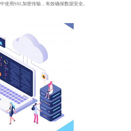
程中使用SSL加密传输，有效确保数据安全。