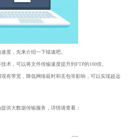
的速度，先来介绍一下镭速吧。
术，可以将文件传输速度提升到FTP的100倍。
用现有带宽，降低网络延时和丢包等影响，可以实现超远
。
为提供大数据传输服务，详情请查看：