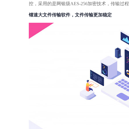
控，采用的是网银级AES-256加密技术，传输过
镭速大文件传输软件，文件传输更加稳定