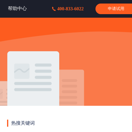
帮助中心
400-833-6022
申请试用
热搜关键词