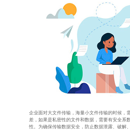
企业面对大文件传输，海量小文件传输的时候，需
差，如果是私密性的文件和数据，需要有安全系
性。为确保传输数据安全，防止数据泄露、破解