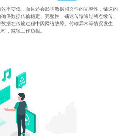
的效率变低，而且还会影响数据和文件的完整性，镭速的
为确保数据传输稳定、完整性，镭速传输通过断点续传、
保数据在传输过程中因网络故障、传输异常等情况发生
耗时，减轻工作负担。