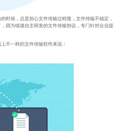
输的时候，总是担心文件传输过程慢，文件传输不稳定，
了，因为镭速自主研发的文件传输协议，专门针对企业提
面上不一样的文件传输软件来说：