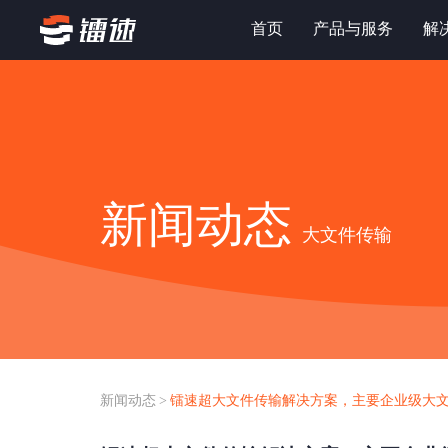
首页
产品与服务
解
新闻动态
大文件传输
新闻动态
>
镭速超大文件传输解决方案，主要企业级大