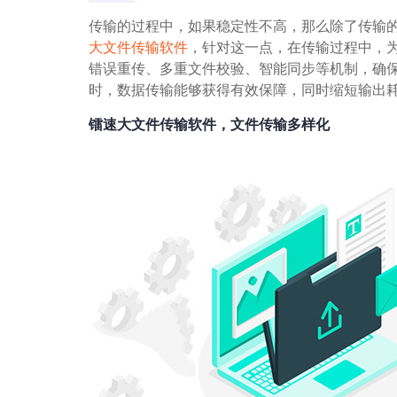
传输的过程中，如果稳定性不高，那么除了传输
大文件传输软件
，针对这一点，在传输过程中，
错误重传、多重文件校验、智能同步等机制，确
时，数据传输能够获得有效保障，同时缩短输出
镭速大文件传输软件，文件传输多样化