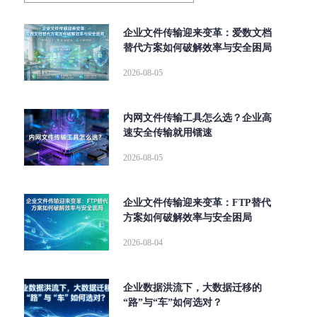
企业文件传输迎来变革：爱数文档
替代方案如何破解效率与安全困局
2026-08-05
内网文件传输工具怎么选？企业高
速安全传输就用镭速
2026-08-05
企业文件传输迎来变革：FTP替代
方案如何破解效率与安全困局
2026-08-04
企业数据洪流下，大数据迁移的
“路”与“车”如何选对？