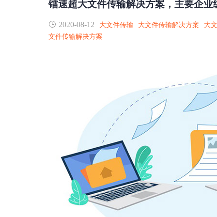
镭速超大文件传输解决方案，主要企业
2020-08-12
大文件传输
大文件传输解决方案
大
文件传输解决方案