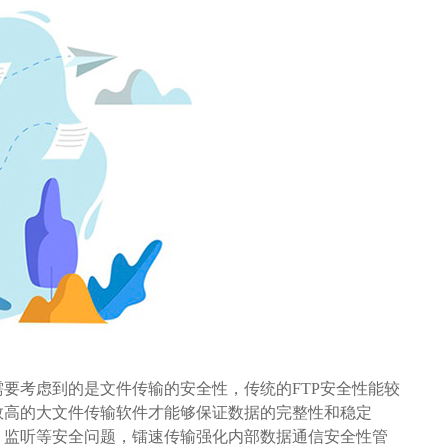
要考虑到的是文件传输的安全性，传统的FTP安全性能较
数高的大文件传输软件才能够保证数据的完整性和稳定
、监听等安全问题，镭速传输强化内部数据通信安全性管