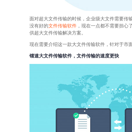
面对超大文件传输的时候，企业级大文件需要传
没有好的
文件传输软件
，现在一点都不需要担心
供超大文件传输解决方案。
现在需要介绍这一款大文件传输软件，针对于市
镭速大文件传输软件，文件传输的速度更快