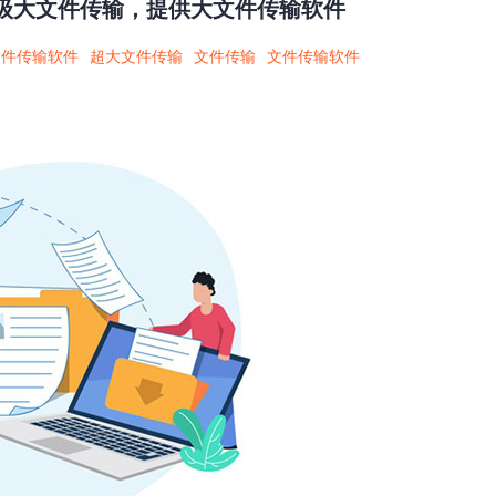
级大文件传输，提供大文件传输软件
文件传输软件
超大文件传输
文件传输
文件传输软件