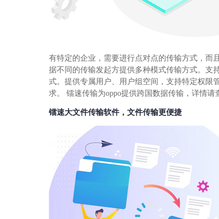
有特定的企业，需要进行点对点的传输方式，而
据不同的传输发起方提供多种模式传输方式。支
式。提供专属用户、用户组空间，支持特定权限
求。 镭速传输为oppo提供跨国数据传输，详情请
镭速大文件传输软件，文件传输更便捷