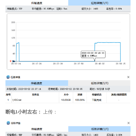
断电1小时左右：
上传：