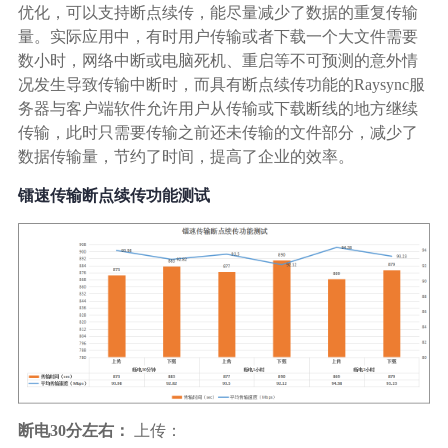
优化，可以支持断点续传，能尽量减少了数据的重复传输
量。实际应用中，有时用户传输或者下载一个大文件需要
数小时，网络中断或电脑死机、重启等不可预测的意外情
况发生导致传输中断时，而具有断点续传功能的Raysync服
务器与客户端软件允许用户从传输或下载断线的地方继续
传输，此时只需要传输之前还未传输的文件部分，减少了
数据传输量，节约了时间，提高了企业的效率。
镭速传输断点续传功能测试
断电30分左右：
上传：