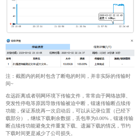
注：截图内的耗时包含了断电的时间，并非实际的传输时
间~
在远距离或者弱网环境下传输文件，常常由于网络故障、
突发性停电等原因导致传输被迫中断，镭速传输断点续传
功能，保证系统再一次启动后，可以从记录位置（已经下
载部分），继续下载剩余数据，丢包率为0.00%，镭速传输
断点续传功能避免文件重复下载、遗漏下载的情况，节约
下载时间更是减少了公司损失。