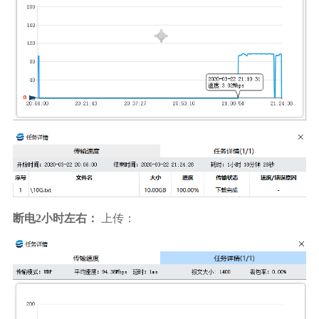
断电2小时左右：
上传：