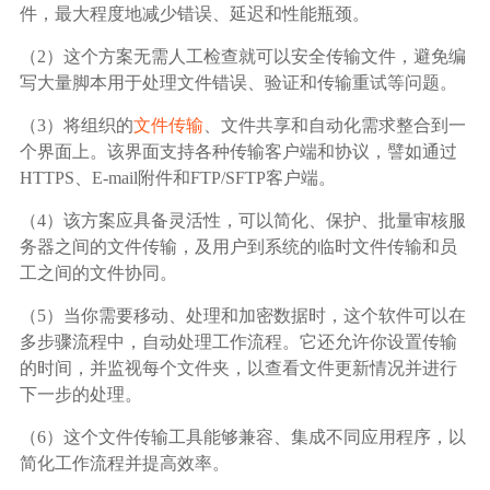
件，最大程度地减少错误、延迟和性能瓶颈。
（2）这个方案无需人工检查就可以安全传输文件，避免编
写大量脚本用于处理文件错误、验证和传输重试等问题。
（3）将组织的
文件传输
、文件共享和自动化需求整合到一
个界面上。该界面支持各种传输客户端和协议，譬如通过
HTTPS、E-mail附件和FTP/SFTP客户端。
（4）该方案应具备灵活性，可以简化、保护、批量审核服
务器之间的文件传输，及用户到系统的临时文件传输和员
工之间的文件协同。
（5）当你需要移动、处理和加密数据时，这个软件可以在
多步骤流程中，自动处理工作流程。它还允许你设置传输
的时间，并监视每个文件夹，以查看文件更新情况并进行
下一步的处理。
（6）这个文件传输工具能够兼容、集成不同应用程序，以
简化工作流程并提高效率。