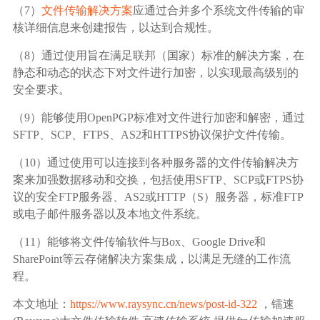
（7）
文件传输解决方案
应通过合并多个系统文件传输的审
核详细信息来创建报告，以达到合规性。
（8）通过使用旨在满足联邦（国家）标准的解决方案，在
静态和动态的状态下对文件进行加密，以实现最高级别的
安全要求。
（9）能够使用OpenPGP标准对文件进行加密和解密，通过
SFTP、SCP、FTPS、AS2和HTTPS协议保护文件传输。
（10）通过使用可以连接到各种服务器的文件传输解决方
案来加强数据移动和交换，包括使用SFTP、SCP或FTPS协
议的安全FTP服务器、AS2或HTTP（S）服务器，标准FTP
或电子邮件服务器以及本地文件系统。
（11）能够将文件传输软件与Box、Google Drive和
SharePoint等云存储解决方案集成，以满足无缝的工作流
程。
本文地址：
https://www.raysync.cn/news/post-id-322
，镭速