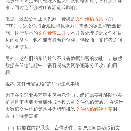
能够在世界范围内处理大型文件的传输并遵守各种安全标
准，同时还不会对IT资源造成影响。
但是，这些公司正意识到，传统的
文件传输方案
（如
FTP），缺乏保持合规性和竞争力所需要的容量和安全措
施。这些基本的
文件传输工具
，不具备处理多源文件和目
标的灵活性，也不能支持合作伙伴、供应商、支持者之间
的业务交互。
另外，这些旧的系统通常不具备数据加密的功能，让敏感
数据在传输过程中，很容易成为网络犯罪分子攻击的目
标。
组织“文件传输策略”的11个注意事项
为了在全球业务环境中保持竞争力，组织需要能够随业务
扩展且不需要大量额外成本投入的文件传输策略。 在设计
大数据文件传输策略并为组织挑选
文件传输解决方案
时，
有11个注意事项
（1）能够在内部系统、合作伙伴、客户之间自动传输文