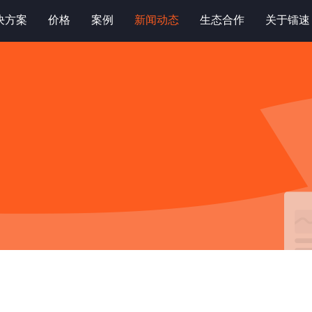
决方案
价格
案例
新闻动态
生态合作
关于镭速