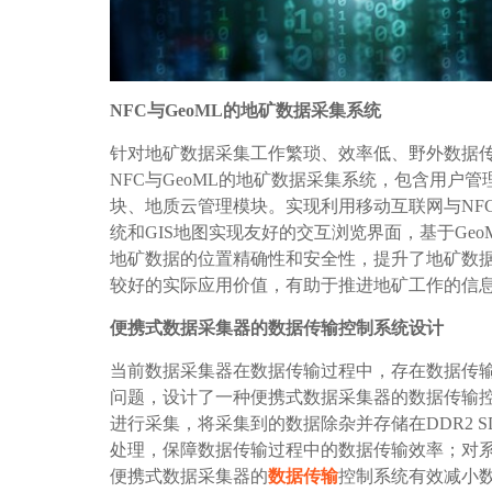
NFC与GeoML的地矿数据采集系统
针对地矿数据采集工作繁琐、效率低、野外数据
NFC与GeoML的地矿数据采集系统，包含用户
块、地质云管理模块。实现利用移动互联网与NF
统和GIS地图实现友好的交互浏览界面，基于Ge
地矿数据的位置精确性和安全性，提升了地矿数
较好的实际应用价值，有助于推进地矿工作的信
便携式数据采集器的数据传输控制系统设计
当前数据采集器在数据传输过程中，存在数据传
问题，设计了一种便携式数据采集器的数据传输控
进行采集，将采集到的数据除杂并存储在DDR2 S
处理，保障数据传输过程中的数据传输效率；对
便携式数据采集器的
数据传输
控制系统有效减小数