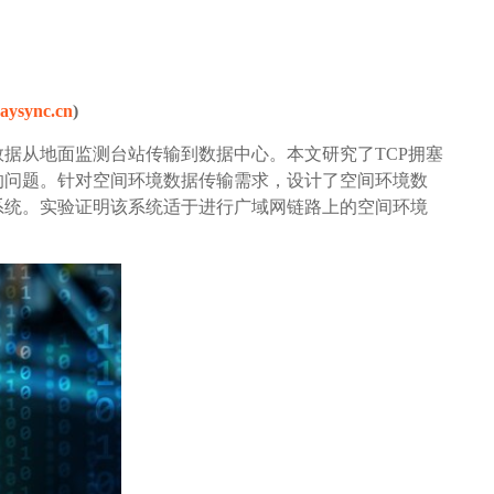
raysync.cn
)
据从地面监测台站传输到数据中心。本文研究了TCP拥塞
的问题。针对空间环境数据传输需求，设计了空间环境数
系统。实验证明该系统适于进行广域网链路上的空间环境