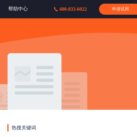
帮助中心
400-833-6022
申请试用
热搜关键词