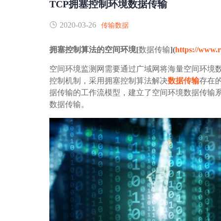
TCP拥塞控制环境数据传输
2020-03-26
传输数据
拥塞控制算法的空间环境[
数据传输
](
https://www.
空间环境监测网需要通过广域网将海量空间环境数
控制机制，采用拥塞控制算法解决
数据传输
存在
据传输的工作流模型，建立了空间环境数据传输
数据传输。