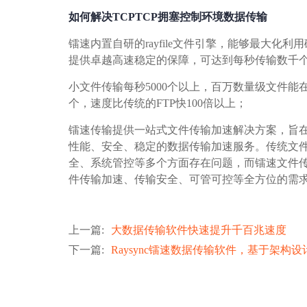
如何解决TCPTCP拥塞控制环境数据传输
镭速内置自研的rayfile文件引擎，能够最大化
提供卓越高速稳定的保障，可达到每秒传输数千
小文件传输每秒5000个以上，百万数量级文件能在
个，速度比传统的FTP快100倍以上；
镭速传输提供一站式文件传输加速解决方案，旨在
性能、安全、稳定的数据传输加速服务。传统文件传输
全、系统管控等多个方面存在问题，而镭速文件
件传输加速、传输安全、可管可控等全方位的需
上一篇
:
大数据传输软件快速提升千百兆速度
下一篇
:
Raysync镭速数据传输软件，基于架构