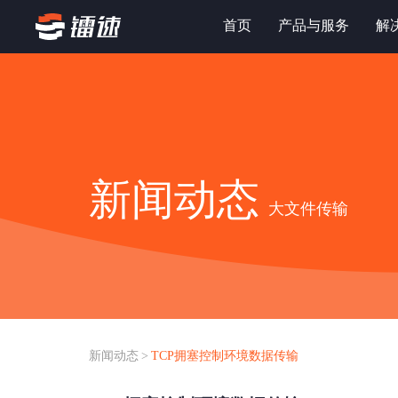
首页
产品与服务
解
新闻动态
大文件传输
新闻动态
>
TCP拥塞控制环境数据传输