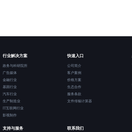
行业解决方案
快速入口
政务与科研院所
公司简介
广告媒体
客户案例
金融行业
价格方案
基因行业
生态合作
汽车行业
服务条款
生产制造业
文件传输计算器
IT互联网行业
影视制作
支持与服务
联系我们