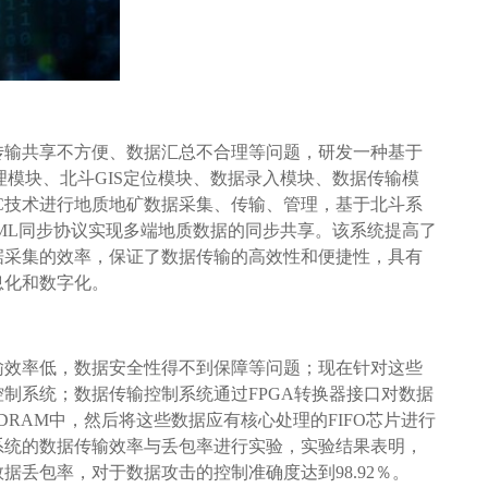
传输共享不方便、数据汇总不合理等问题，研发一种基于
管理模块、北斗GIS定位模块、数据录入模块、数据传输模
C技术进行地质地矿数据采集、传输、管理，基于北斗系
oML同步协议实现多端地质数据的同步共享。该系统提高了
据采集的效率，保证了数据传输的高效性和便捷性，具有
息化和数字化。
输效率低，数据安全性得不到保障等问题；现在针对这些
制系统；数据传输控制系统通过FPGA转换器接口对数据
DRAM中，然后将这些数据应有核心处理的FIFO芯片进行
系统的数据传输效率与丢包率进行实验，实验结果表明，
据丢包率，对于数据攻击的控制准确度达到98.92％。