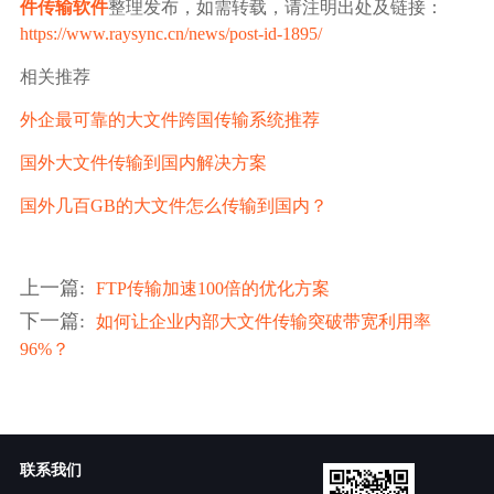
件传输软件
整理发布，如需转载，请注明出处及链接：
https://www.raysync.cn/news/post-id-1895/
相关推荐
外企最可靠的大文件跨国传输系统推荐
国外大文件传输到国内解决方案
国外几百GB的大文件怎么传输到国内？
上一篇
:
FTP传输加速100倍的优化方案
下一篇
:
如何让企业内部大文件传输突破带宽利用率
96%？
联系我们