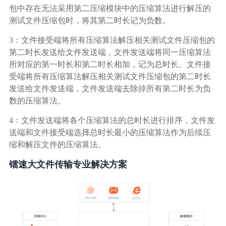
包中存在无法采用第二压缩模块中的压缩算法进行解压的
测试文件压缩包时，将其第二时长记为负数。
3：文件接受端将所有压缩算法解压相关测试文件压缩包的
第二时长发送给文件发送端，文件发送端将同一压缩算法
所对应的第一时长和第二时长相加，记为总时长。文件接
受端将所有压缩算法解压相关测试文件压缩包的第二时长
发送给文件发送端，文件发送端去除掉所有第二时长为负
数的压缩算法。
4：文件发送端将各个压缩算法的总时长进行排序，文件发
送端和文件接受端选择总时长最小的压缩算法作为后续压
缩和解压文件的压缩算法。
镭速大文件传输专业解决方案