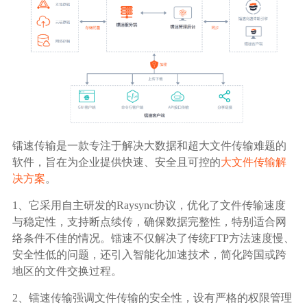
镭速传输是一款专注于解决大数据和超大文件传输难题的
软件，旨在为企业提供快速、安全且可控的
大文件传输解
决方案
。
1、
它采用自主研发的Raysync协议，优化了文件传输速度
与稳定性，支持断点续传，确保数据完整性，特别适合网
络条件不佳的情况。镭速不仅解决了传统FTP方法速度慢、
安全性低的问题，还引入智能化加速技术，简化跨国或跨
地区的文件交换过程。
2、
镭速传输强调文件传输的安全性，设有严格的权限管理