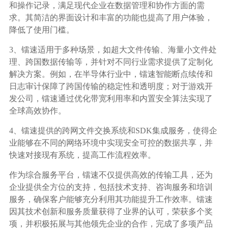
和操作记录，满足现代企业在数据管理和协作方面的需
求。其简洁的界面设计和丰富的功能也提高了用户体验，
降低了使用门槛。
3、镭速适用于多种场景，如超大文件传输、海量小文件处
理、跨国数据传输等，并针对不同行业需求提供了定制化
解决方案。例如，在半导体行业中，镭速智能断点续传和
日志审计保障了跨国传输的稳定性和透明度；对于游戏开
发公司，镭速通过优化带宽利用率和内置安全算法实现了
全球高效协作。
4、镭速提供的跨网文件交换系统和SDK集成服务，使得企
业能够在不同的网络环境中实现安全可控的数据共享，并
快速对接现有系统，提高工作流程效率。
作为综合服务平台，镭速不仅提供高效的传输工具，还为
企业提供全方位的支持，包括技术支持、咨询服务和培训
服务，确保客户能够充分利用其功能提升工作效率。镭速
因其技术创新和服务质量获得了业界的认可，荣获多个奖
项，并积极拓展与其他领先企业的合作，完成了多项产品