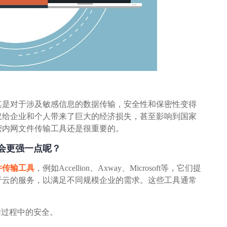
其是对于涉及敏感信息的数据传输，安全性和保密性变得
仅给企业和个人带来了巨大的经济损失，甚至影响到国家
密内网文件传输工具还是很重要的。
会更强一点呢？
件传输工具
，例如Accellion、Axway、Microsoft等，它们提
于云的服务，以满足不同规模企业的需求。这些工具通常
输过程中的安全。