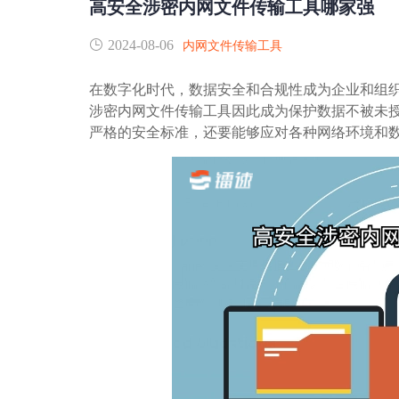
高安全涉密内网文件传输工具哪家强
2024-08-06
内网文件传输工具
在数字化时代，数据安全和合规性成为企业和组
涉密内网文件传输工具因此成为保护数据不被未
严格的安全标准，还要能够应对各种网络环境和