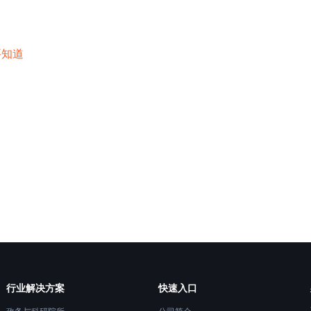
要知道
行业解决方案
快速入口