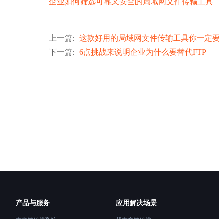
企业如何筛选可靠又安全的局域网文件传输工具
上一篇
:
这款好用的局域网文件传输工具你一定
下一篇
:
6点挑战来说明企业为什么要替代FTP
产品与服务
应用解决场景