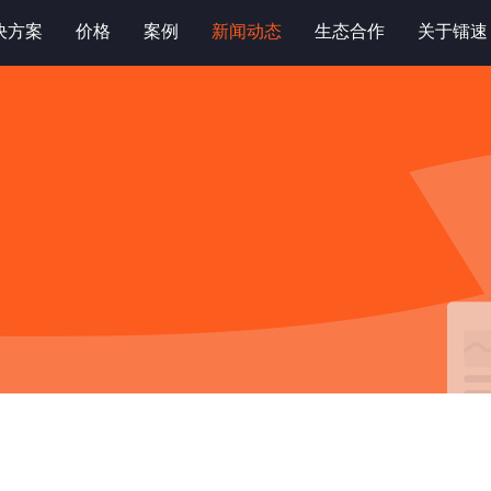
决方案
价格
案例
新闻动态
生态合作
关于镭速