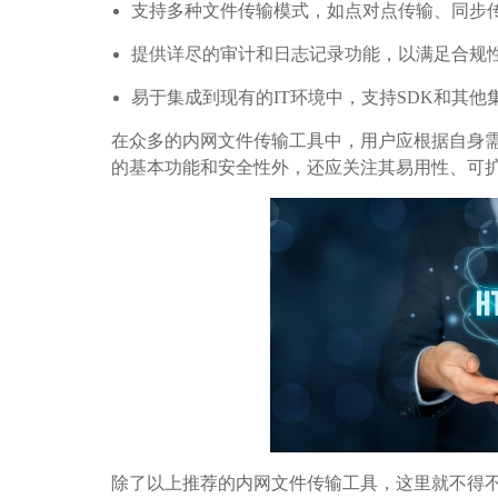
支持多种文件传输模式，如点对点传输、同步
提供详尽的审计和日志记录功能，以满足合规
易于集成到现有的IT环境中，支持SDK和其他
在众多的内网文件传输工具中，用户应根据自身
的基本功能和安全性外，还应关注其易用性、可
除了以上推荐的内网文件传输工具，这里就不得