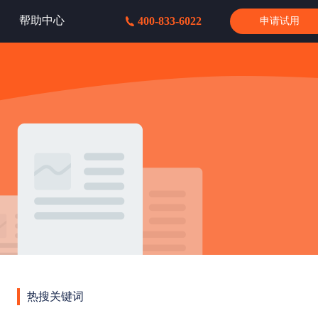
帮助中心
400-833-6022
申请试用
热搜关键词