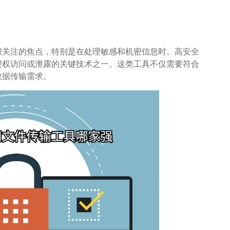
织关注的焦点，特别是在处理敏感和机密信息时。高安全
授权访问或泄露的关键技术之一。这类工具不仅需要符合
数据传输需求。