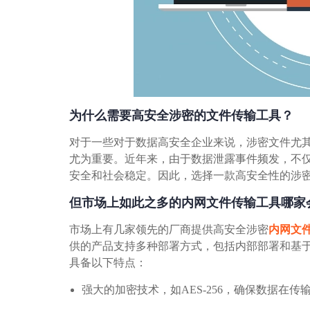
为什么需要高安全涉密的文件传输工具？
对于一些对于数据高安全企业来说，涉密文件尤
尤为重要。近年来，由于数据泄露事件频发，不
安全和社会稳定。因此，选择一款高安全性的涉
但市场上如此之多的内网文件传输工具哪家
市场上有几家领先的厂商提供高安全涉密
内网文
供的产品支持多种部署方式，包括内部部署和基
具备以下特点：
强大的加密技术，如AES-256，确保数据在传