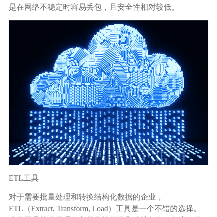
是在网络不稳定时容易丢包，且安全性相对较低。
ETL工具
对于需要批量处理和转换结构化数据的企业，
ETL（Extract, Transform, Load）工具是一个不错的选择。