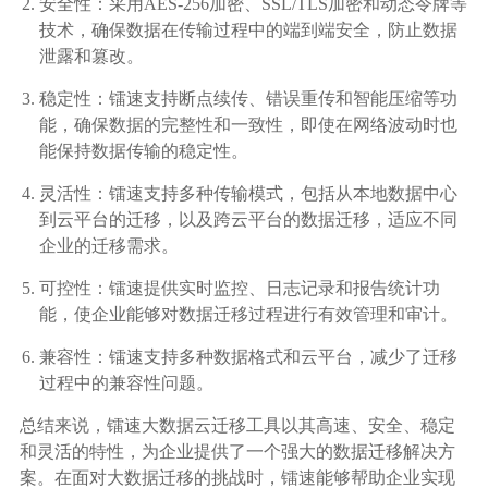
安全性：采用AES-256加密、SSL/TLS加密和动态令牌等
技术，确保数据在传输过程中的端到端安全，防止数据
泄露和篡改。
稳定性：镭速支持断点续传、错误重传和智能压缩等功
能，确保数据的完整性和一致性，即使在网络波动时也
能保持数据传输的稳定性。
灵活性：镭速支持多种传输模式，包括从本地数据中心
到云平台的迁移，以及跨云平台的数据迁移，适应不同
企业的迁移需求。
可控性：镭速提供实时监控、日志记录和报告统计功
能，使企业能够对数据迁移过程进行有效管理和审计。
兼容性：镭速支持多种数据格式和云平台，减少了迁移
过程中的兼容性问题。
总结来说，镭速大数据云迁移工具以其高速、安全、稳定
和灵活的特性，为企业提供了一个强大的数据迁移解决方
案。在面对大数据迁移的挑战时，镭速能够帮助企业实现