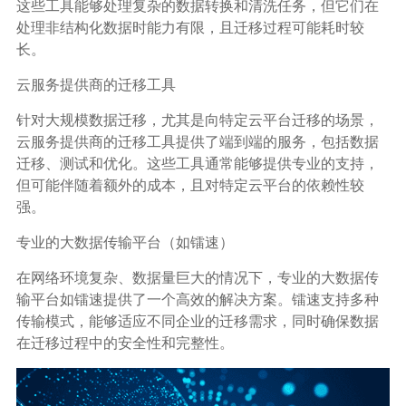
这些工具能够处理复杂的数据转换和清洗任务，但它们在
处理非结构化数据时能力有限，且迁移过程可能耗时较
长。
云服务提供商的迁移工具
针对大规模数据迁移，尤其是向特定云平台迁移的场景，
云服务提供商的迁移工具提供了端到端的服务，包括数据
迁移、测试和优化。这些工具通常能够提供专业的支持，
但可能伴随着额外的成本，且对特定云平台的依赖性较
强。
专业的大数据传输平台（如镭速）
在网络环境复杂、数据量巨大的情况下，专业的大数据传
输平台如镭速提供了一个高效的解决方案。镭速支持多种
传输模式，能够适应不同企业的迁移需求，同时确保数据
在迁移过程中的安全性和完整性。