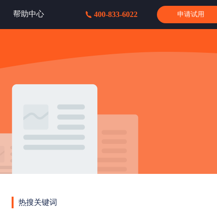
帮助中心
400-833-6022
申请试用
热搜关键词