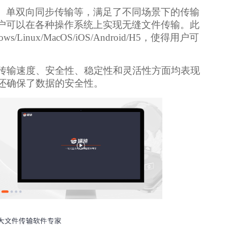
、单双向同步传输等，满足了不同场景下的传输
户可以在各种操作系统上实现无缝文件传输。此
nux/MacOS/iOS/Android/H5，使得用户可
传输速度、安全性、稳定性和灵活性方面均表现
还确保了数据的安全性。