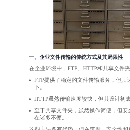
一、企业文件传输的传统方式及其局限性
在企业环境中，FTP、HTTP和共享文件
FTP提供了稳定的文件传输服务，但
下。
HTTP虽然传输速度较快，但其设计初
至于共享文件夹，虽然操作简便，但安
在诸多不便。
这些方法各有优势，但在速度、安全性和