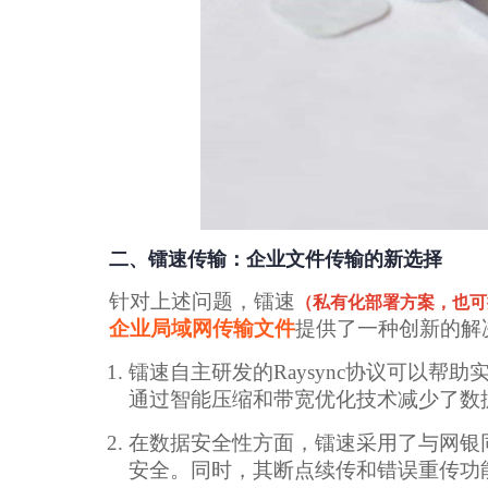
二、镭速传输：企业文件传输的新选择
针对上述问题，镭速
（私有化部署方案，也可
企业局域网传输文件
提供了一种创新的解
镭速自主研发的Raysync协议可以
通过智能压缩和带宽优化技术减少了数
在数据安全性方面，镭速采用了与网银同
安全。同时，其断点续传和错误重传功