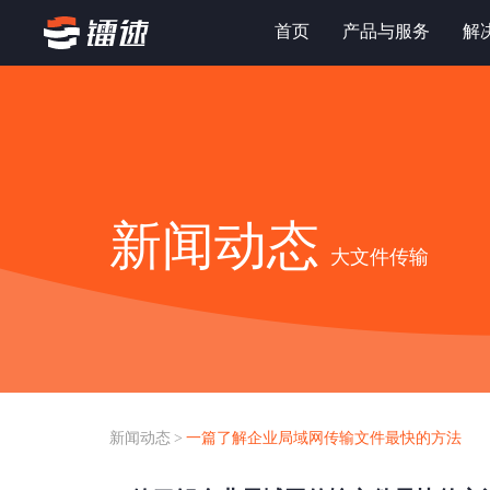
首页
产品与服务
解
新闻动态
大文件传输
新闻动态
>
一篇了解企业局域网传输文件最快的方法