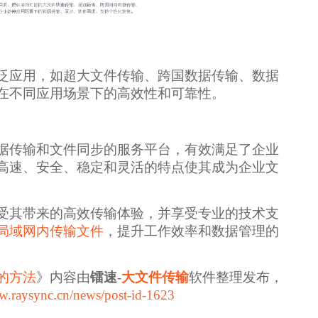
泛应用，如超大文件传输、跨国数据传输、数据
在不同应用场景下的高效性和可靠性。
据传输和文件同步的服务平台，有效满足了企业
高速、安全、稳定和灵活的特点使其成为企业文
受其带来的高效传输体验，并享受专业的技术支
局域网内传输文件
，提升工作效率和数据管理的
的方法
》内容由
镭速
-
大文件传输
软件整理发布，
w.raysync.cn/news/post-id-1623