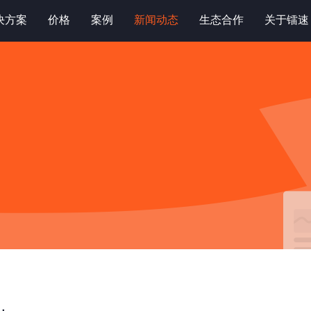
决方案
价格
案例
新闻动态
生态合作
关于镭速