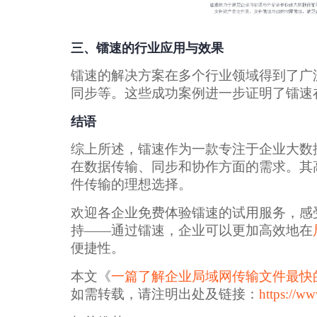
三、镭速的行业应用与效果
镭速的解决方案在多个行业领域得到了广
同步等。这些成功案例进一步证明了镭速
结语
综上所述，镭速作为一款专注于企业大数
在数据传输、同步和协作方面的需求。其
件传输的理想选择。
欢迎各企业免费体验镭速的试用服务，感
持——通过镭速，企业可以更加高效地在
便捷性。
本文《
一篇了解企业局域网传输文件最快
如需转载，请注明出处及链接：
https://ww