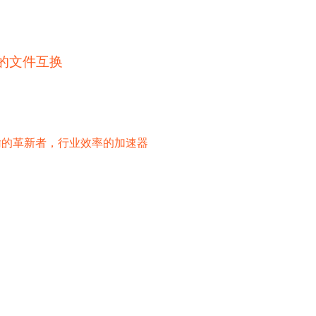
的文件互换
输的革新者，行业效率的加速器