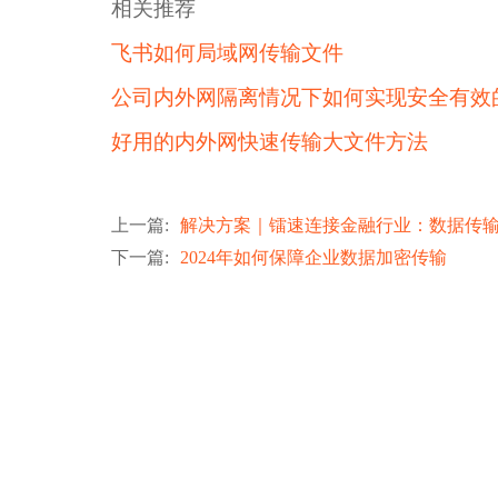
相关推荐
飞书如何局域网传输文件
公司内外网隔离情况下如何实现安全有效
好用的内外网快速传输大文件方法
上一篇
:
解决方案｜镭速连接金融行业：数据传
下一篇
:
2024年如何保障企业数据加密传输