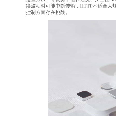
络波动时可能中断传输，HTTP不适合
控制方面存在挑战。