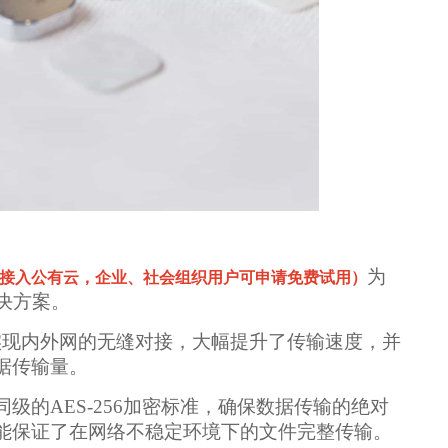
为
接入公有云，企业、社会组织用户可申请免费试用）
决方案。
帮助实现内外网的无缝对接，大幅提升了传输速度，并
据传输量。
级的AES-256加密标准，确保数据传输的绝对
能保证了在网络不稳定环境下的文件完整传输。