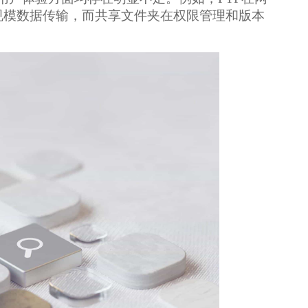
大规模数据传输，而共享文件夹在权限管理和版本