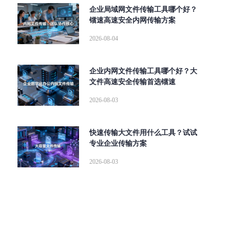
企业局域网文件传输工具哪个好？
镭速高速安全内网传输方案
2026-08-04
企业内网文件传输工具哪个好？大
文件高速安全传输首选镭速
2026-08-03
快速传输大文件用什么工具？试试
专业企业传输方案
2026-08-03