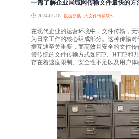
一篇了解企业局域网传输文件最快的方
2024-01-18
数据交换
大文件传输软件
在现代企业的运营环境中，文件传输，无
为日常工作的核心组成部分。这种传输对
据互通至关重要，而高效且安全的文件传
管传统的文件传输方式如FTP、HTTP
存在着速度限制、安全性不足以及用户体