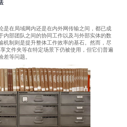
法
论是在局域网内还是在内外网传输之间，都已成
于内部团队之间的协同工作以及与外部实体的数
输机制则是提升整体工作效率的基石。然而，尽
和共享文件夹等在特定场景下仍被使用，但它们普遍
验差等问题。