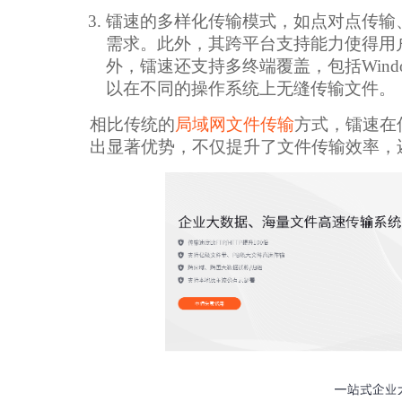
镭速的多样化传输模式，如点对点传输
需求。此外，其跨平台支持能力使得用
外，镭速还支持多终端覆盖，包括Windows/Li
以在不同的操作系统上无缝传输文件。
相比传统的
局域网文件传输
方式，镭速在
出显著优势，不仅提升了文件传输效率，