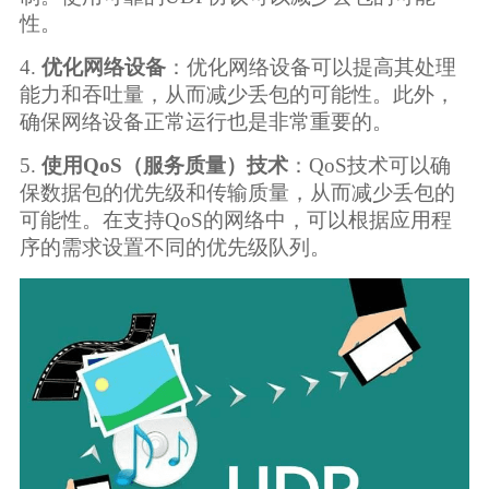
性。
4.
优化网络设备
：优化网络设备可以提高其处理
能力和吞吐量，从而减少丢包的可能性。此外，
确保网络设备正常运行也是非常重要的。
5.
使用QoS（服务质量）技术
：QoS技术可以确
保数据包的优先级和传输质量，从而减少丢包的
可能性。在支持QoS的网络中，可以根据应用程
序的需求设置不同的优先级队列。