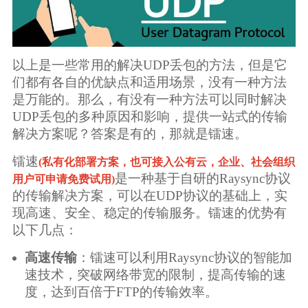
以上是一些常用的解决UDP丢包的方法，但是它
们都有各自的优缺点和适用场景，没有一种方法
是万能的。那么，有没有一种方法可以同时解决
UDP丢包的多种原因和影响，提供一站式的传输
解决方案呢？答案是有的，那就是镭速。
镭速
(私有化部署方案，也可接入公有云，企业、社会组织
是一种基于自研的Raysync协议
用户可申请免费试用)
的传输解决方案，可以在UDP协议的基础上，实
现高速、安全、稳定的传输服务。镭速的优势有
以下几点：
高速传输
：镭速可以利用Raysync协议的智能加
速技术，突破网络带宽的限制，提高传输的速
度，达到百倍于FTP的传输效率。