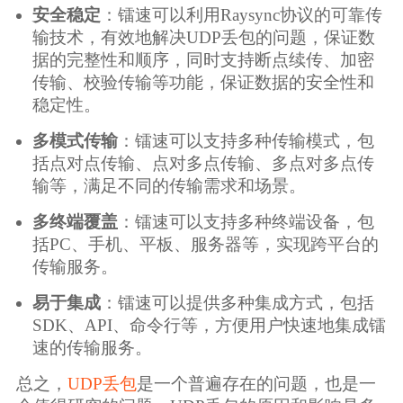
安全稳定
：镭速可以利用Raysync协议的可靠传
输技术，有效地解决UDP丢包的问题，保证数
据的完整性和顺序，同时支持断点续传、加密
传输、校验传输等功能，保证数据的安全性和
稳定性。
多模式传输
：镭速可以支持多种传输模式，包
括点对点传输、点对多点传输、多点对多点传
输等，满足不同的传输需求和场景。
多终端覆盖
：镭速可以支持多种终端设备，包
括PC、手机、平板、服务器等，实现跨平台的
传输服务。
易于集成
：镭速可以提供多种集成方式，包括
SDK、API、命令行等，方便用户快速地集成镭
速的传输服务。
总之，
UDP丢包
是一个普遍存在的问题，也是一