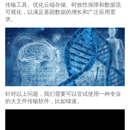
传输工具、优化云端存储、时效性保障和数据流
可视化，以满足基因数据的增长和广泛应用需
求。
针对以上问题，我们需要可以尝试使用一种专业
的大文件传输软件，比如镭速。