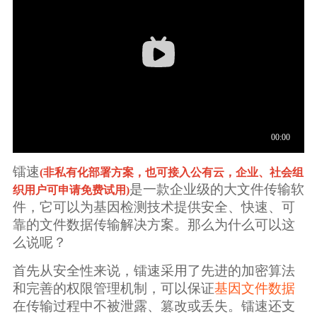
镭速
(非私有化部署方案，也可接入公有云，企业、社会组
是一款企业级的大文件传输软
织用户可申请免费试用)
件，它可以为基因检测技术提供安全、快速、可
靠的文件数据传输解决方案。那么为什么可以这
么说呢？
首先从安全性来说，镭速采用了先进的加密算法
和完善的权限管理机制，可以保证
基因文件数据
在传输过程中不被泄露、篡改或丢失。镭速还支