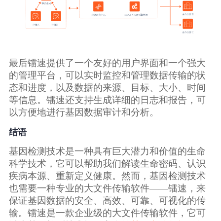
最后镭速提供了一个友好的用户界面和一个强大
的管理平台，可以实时监控和管理数据传输的状
态和进度，以及数据的来源、目标、大小、时间
等信息。镭速还支持生成详细的日志和报告，可
以方便地进行基因数据审计和分析。
结语
基因检测技术是一种具有巨大潜力和价值的生命
科学技术，它可以帮助我们解读生命密码、认识
疾病本源、重新定义健康。然而，基因检测技术
也需要一种专业的大文件传输软件——镭速，来
保证基因数据的安全、高效、可靠、可视化的传
输。镭速是一款企业级的大文件传输软件，它可