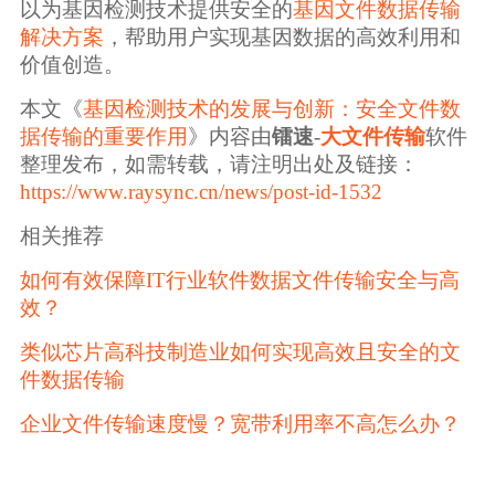
以为基因检测技术提供安全的
基因文件数据传输
解决方案
，帮助用户实现基因数据的高效利用和
价值创造。
本文《
基因检测技术的发展与创新：安全文件数
据传输的重要作用
》内容由
镭速
-
大文件传输
软件
整理发布，如需转载，请注明出处及链接：
https://www.raysync.cn/news/post-id-1532
相关推荐
如何有效保障IT行业软件数据文件传输安全与高
效？
类似芯片高科技制造业如何实现高效且安全的文
件数据传输
企业文件传输速度慢？宽带利用率不高怎么办？