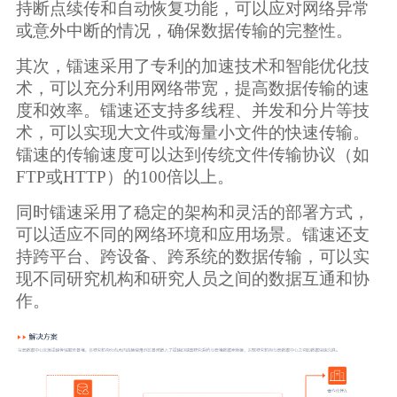
持断点续传和自动恢复功能，可以应对网络异常
或意外中断的情况，确保数据传输的完整性。
其次，镭速采用了专利的加速技术和智能优化技
术，可以充分利用网络带宽，提高数据传输的速
度和效率。镭速还支持多线程、并发和分片等技
术，可以实现大文件或海量小文件的快速传输。
镭速的传输速度可以达到传统文件传输协议（如
FTP或HTTP）的100倍以上。
同时镭速采用了稳定的架构和灵活的部署方式，
可以适应不同的网络环境和应用场景。镭速还支
持跨平台、跨设备、跨系统的数据传输，可以实
现不同研究机构和研究人员之间的数据互通和协
作。