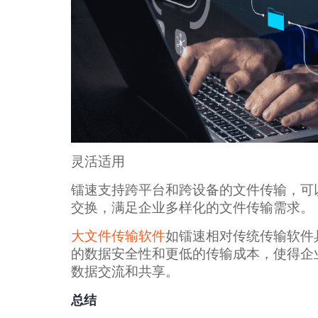
灵活适用
镭速支持跨平台和跨设备的文件传输，可
交换，满足企业多样化的文件传输需求。
大文件传输软件
如镭速相对传统传输软件
的数据安全性和更低的传输成本，使得企
数据交流和共享。
总结