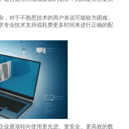
杂，对于不熟悉技术的用户来说可能较为困难。
求专业技术支持或耗费更多时间来进行正确的配
企业逐渐转向使用更先进、更安全、更高效的数