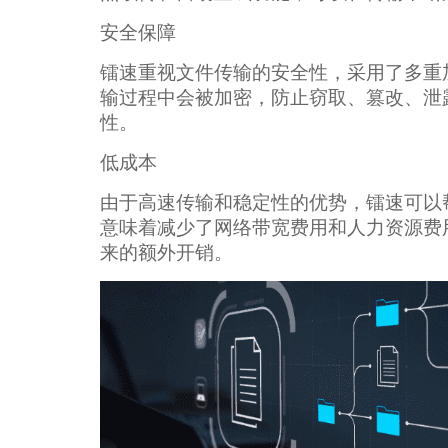
安全保障
镭速重视文件传输的安全性，采用了多重
输过程中会被加密，防止窃取、篡改、泄
性。
低成本
由于高速传输和稳定性的优势，镭速可以
意味着减少了网络带宽费用和人力资源费
来的额外开销。