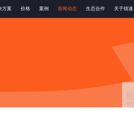
决方案
价格
案例
新闻动态
生态合作
关于镭速