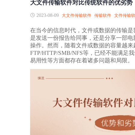
大文件传输软件对比传统软件的优劣势
2023-08-09
大文件传输软件
传输软件
文件传输
在当今的信息时代，文件或数据的传输是
是发送一份报告给同事，还是分享一部电
操作。然而，随着文件或数据的容量越来
FTP/HTTP/SMB/NFS等，已经不
易用性等方面都存在着诸多问题和局限。