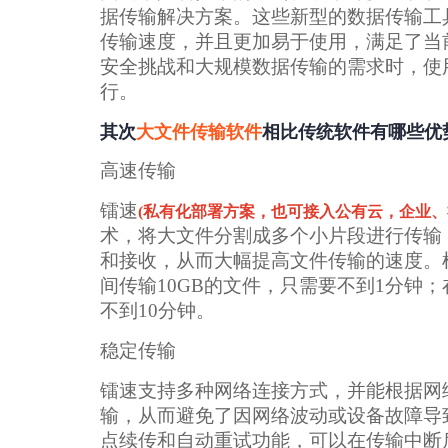
据传输解决方案。这些新型的数据传输工
传输速度，并且更加易于使用，满足了当
安全挑战和大规模数据传输的需求时，使
行。
其次
大文件传输软件
相比传统软件有哪些优
高速传输
镭速
(私有化部署方案，也可接入公有云，企业、
术，将大文件分割成多个小片段进行传输
和接收，从而大幅提高文件传输的速度。
间传输10GB的文件，只需要不到1分钟
不到10分钟。
稳定传输
镭速支持多种网络连接方式，并能根据网
输，从而避免了因网络波动或设备故障导
点续传和自动重试功能，可以在传输中断