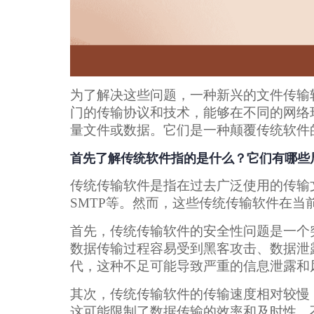
为了解决这些问题，一种新兴的文件传输
门的传输协议和技术，能够在不同的网络
量文件或数据。它们是一种颠覆传统软件
首先了解传统软件指的是什么？它们有哪些
传统传输软件是指在过去广泛使用的传输文
SMTP等。然而，这些传统传输软件在当
首先，传统传输软件的安全性问题是一个
数据传输过程容易受到黑客攻击、数据泄
代，这种不足可能导致严重的信息泄露和
其次，传统传输软件的传输速度相对较慢
这可能限制了数据传输的效率和及时性，