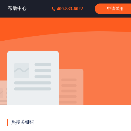
帮助中心
400-833-6022
申请试用
热搜关键词