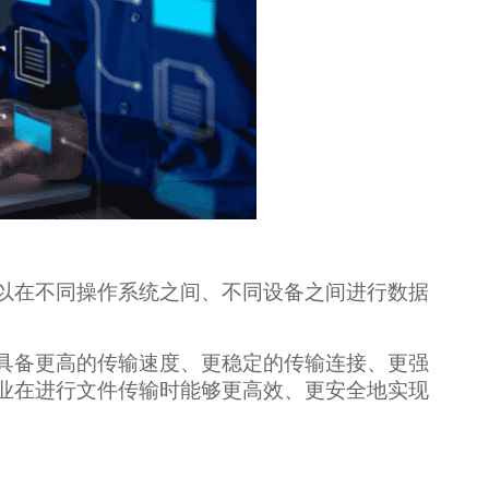
以在不同操作系统之间、不同设备之间进行数据
具备更高的传输速度、更稳定的传输连接、更强
业在进行文件传输时能够更高效、更安全地实现