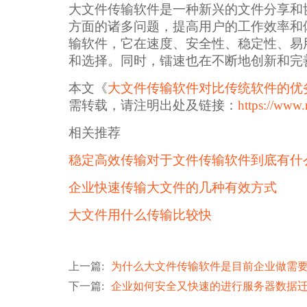
大文件传输软件是一种新兴的文件分享和
方面的诸多问题，提高用户的工作效率和
输软件，它在速度、安全性、稳定性、易
和选择。同时，镭速也在不断地创新和完
本文《
大文件传输软件对比传统软件的优
需转载，请注明出处及链接：
https://www.
相关推荐
稳定高效传输对于文件传输软件到底有什
企业快速传输大文件的几种有效方式
大文件用什么传输比较快
上一篇
:
为什么大文件传输软件是目前企业做需
下一篇
:
企业如何安全又快速的进行服务器数据