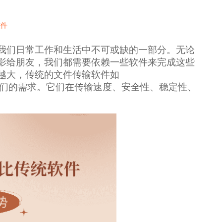
软件
我们日常工作和生活中不可或缺的一部分。无论
影给朋友，我们都需要依赖一些软件来完成这些
越大，传统的文件传输软件如
能满足我们的需求。它们在传输速度、安全性、稳定性、