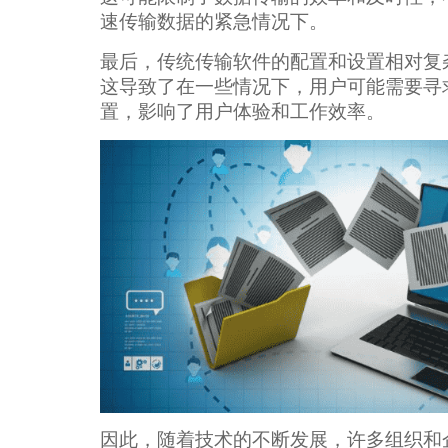
速传输数据的紧急情况下。
最后，传统传输软件的配置和设置相对复
这导致了在一些情况下，用户可能需要寻
置，影响了用户体验和工作效率。
因此，随着技术的不断发展，许多组织和