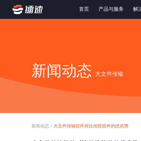
首页
产品与服务
解
新闻动态
大文件传输
新闻动态
>
大文件传输软件对比传统软件的优劣势