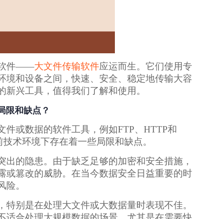
软件——
大文件传输软件
应运而生。它们使用专
环境和设备之间，快速、安全、稳定地传输大容
的新兴工具，值得我们了解和使用。
局限和缺点？
件或数据的软件工具，例如FTP、HTTP和
前技术环境下存在着一些局限和缺点。
突出的隐患。由于缺乏足够的加密和安全措施，
露或篡改的威胁。在当今数据安全日益重要的时
风险。
，特别是在处理大文件或大数据量时表现不佳。
不适合处理大规模数据的场景，尤其是在需要快