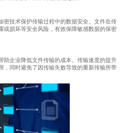
加密技术保护传输过程中的数据安全。文件在传
露或损坏等安全风险，有效保障敏感数据的保密
帮助企业降低文件传输的成本。传输速度的提升
用，同时避免了因传输失败导致的重新传输所带