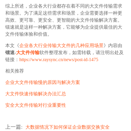
综上所述，企业各大行业都存在着不同的大文件传输需求
和场景。为了满足这些需求和场景，企业需要选择一种更
高效、更可靠、更安全、更智能的大文件传输解决方案。
镭速就是这样一种解决方案，它能够为企业提供最佳的大
文件传输体验和价值。
本文《
企业各大行业传输大文件的几种应用场景
》内容由
镭速
-
大文件传输
软件整理发布，如需转载，请注明出处及
链接：
https://www.raysync.cn/news/post-id-1475
相关推荐
企业大文件传输慢的原因与解决方案
大文件快速传输解决办法汇总
安全大文件传输对行业重要性
上一篇
:
大数据情况下如何保证企业数据交换安全