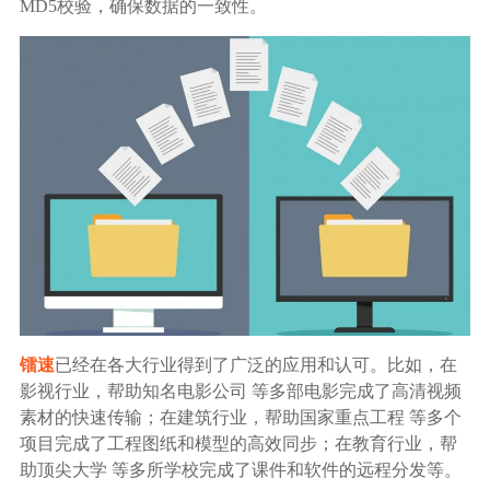
MD5校验，确保数据的一致性。
镭速
已经在各大行业得到了广泛的应用和认可。比如，在
影视行业，帮助知名电影公司 等多部电影完成了高清视频
素材的快速传输；在建筑行业，帮助国家重点工程 等多个
项目完成了工程图纸和模型的高效同步；在教育行业，帮
助顶尖大学 等多所学校完成了课件和软件的远程分发等。