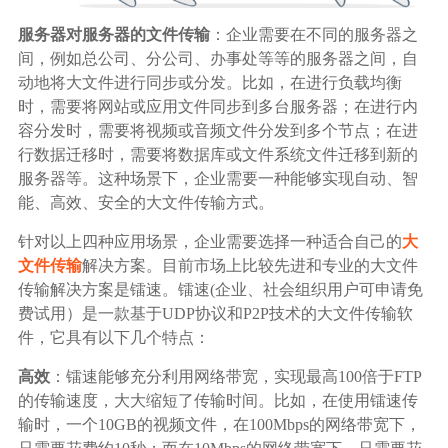
服务器对服务器的文件传输
：企业需要在不同的服务器之
间，例如总公司、分公司、办事处等等的服务器之间，自
动地将大文件进行同步或分发。比如，在进行负载均衡
时，需要将网站或应用文件同步到多台服务器；在进行内
容分发时，需要将视频或音频文件分发到多个节点；在进
行数据迁移时，需要将数据库或文件系统文件迁移到新的
服务器等。这种场景下，企业需要一种能够实现自动、智
能、高效、安全的大文件传输方式。
针对以上四种应用场景，企业需要选择一种适合自己的
大
文件传输
解决方案。目前市场上比较先进和专业的大文件
传输解决方案是镭速。镭速(企业、社会组织用户可申请免
费试用）是一款基于UDP协议和P2P技术的大文件传输软
件，它具有以下几个特点：
高效
：镭速能够充分利用网络带宽，实现最高100倍于FTP
的传输速度，大大缩短了传输时间。比如，在使用镭速传
输时，一个10GB的视频文件，在100Mbps的网络带宽下，