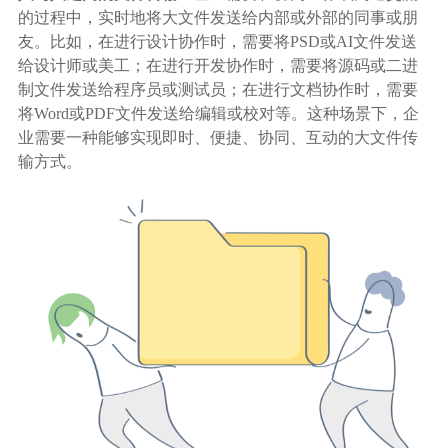
的过程中，实时地将大文件发送给内部或外部的同事或朋
友。比如，在进行设计协作时，需要将PSD或AI文件发送
给设计师或美工；在进行开发协作时，需要将源码或二进
制文件发送给程序员或测试员；在进行文档协作时，需要
将Word或PDF文件发送给编辑或校对等。这种场景下，企
业需要一种能够实现即时、便捷、协同、互动的大文件传
输方式。