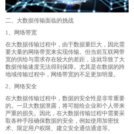
二、大数据传输面临的挑战
1、网络带宽
在大数据传输过程中，由于数据量巨大，因此需
要大量的网络带宽来实现传输。但当前互联网带
宽的供给与需求存在较大的差距，这就导致了大
数据传输速度无法得到保障。尤其是在数据的跨
地域传输过程中，网络带宽的不足更加明显。
2、网络安全
在大数据传输过程中，数据的安全性是非常重要
的。一旦大数据泄露，将可能给企业和个人带来
严重的损失。因此，在大数据传输过程中需要采
取各种手段确保数据的安全，例如使用加密技
术、限定用户权限、建立安全通信通道等。