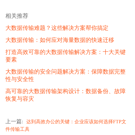
相关推荐
大数据传输难题？这些解决方案帮你搞定
大数据传输：如何应对海量数据的快速迁移
打造高效可靠的大数据传输解决方案：十大关键
要素
大数据传输的安全问题解决方案：保障数据完整
性与安全性
高可靠的大数据传输架构设计：数据备份、故障
恢复与容灾
上一篇
:
达到高效办公的关键：企业应该如何选择FTP文
件传输工具