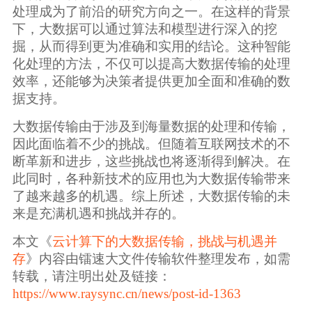
处理成为了前沿的研究方向之一。在这样的背景
下，大数据可以通过算法和模型进行深入的挖
掘，从而得到更为准确和实用的结论。这种智能
化处理的方法，不仅可以提高大数据传输的处理
效率，还能够为决策者提供更加全面和准确的数
据支持。
大数据传输由于涉及到海量数据的处理和传输，
因此面临着不少的挑战。但随着互联网技术的不
断革新和进步，这些挑战也将逐渐得到解决。在
此同时，各种新技术的应用也为大数据传输带来
了越来越多的机遇。综上所述，大数据传输的未
来是充满机遇和挑战并存的。
本文《
云计算下的大数据传输，挑战与机遇并
存
》内容由镭速大文件传输软件整理发布，如需
转载，请注明出处及链接：
https://www.raysync.cn/news/post-id-1363