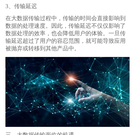
3、传输延迟
在大数据传输过程中，传输的时间会直接影响到
数据的处理速度。因此，传输延迟不仅仅影响了
数据处理的效率，也会降低用户的体验。一旦传
输延迟超过了用户的容忍范围，就可能导致应用
被抛弃或转移到其他产品中。
三、大数据传输面临的机遇