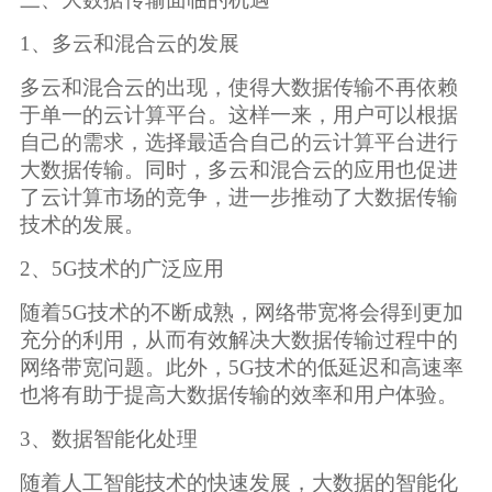
1、多云和混合云的发展
多云和混合云的出现，使得大数据传输不再依赖
于单一的云计算平台。这样一来，用户可以根据
自己的需求，选择最适合自己的云计算平台进行
大数据传输。同时，多云和混合云的应用也促进
了云计算市场的竞争，进一步推动了大数据传输
技术的发展。
2、5G技术的广泛应用
随着5G技术的不断成熟，网络带宽将会得到更加
充分的利用，从而有效解决大数据传输过程中的
网络带宽问题。此外，5G技术的低延迟和高速率
也将有助于提高大数据传输的效率和用户体验。
3、数据智能化处理
随着人工智能技术的快速发展，大数据的智能化