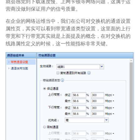
就会感觉到下载速度慢、上网卡顿等网络问题，这属于运
营商没做到保证用户的信号质量。
在企业的网络运维当中，我们在公司对交换机的通道设置
属性页，其实可以看到带宽通道类型设置，这里面的上行
带宽和下行带宽其实就是上面提及的概念，在对交换机的
线路属性定义的时候，这一性能指标非常关键。