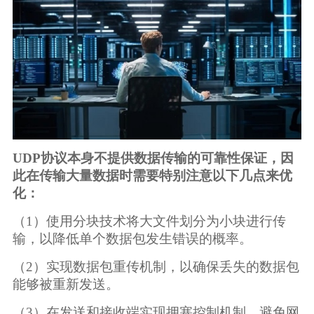
UDP协议本身不提供数据传输的可靠性保证，因
此在传输大量数据时需要特别注意以下几点来优
化：
（1）使用分块技术将大文件划分为小块进行传
输，以降低单个数据包发生错误的概率。
（2）实现数据包重传机制，以确保丢失的数据包
能够被重新发送。
（3）在发送和接收端实现拥塞控制机制，避免网