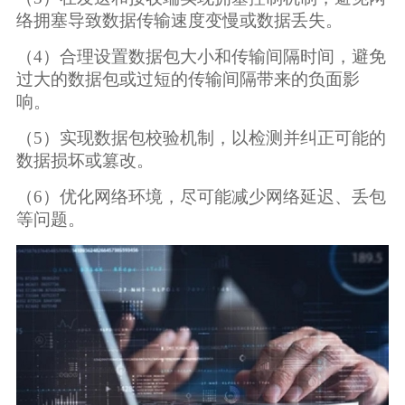
络拥塞导致数据传输速度变慢或数据丢失。
（4）合理设置数据包大小和传输间隔时间，避免
过大的数据包或过短的传输间隔带来的负面影
响。
（5）实现数据包校验机制，以检测并纠正可能的
数据损坏或篡改。
（6）优化网络环境，尽可能减少网络延迟、丢包
等问题。