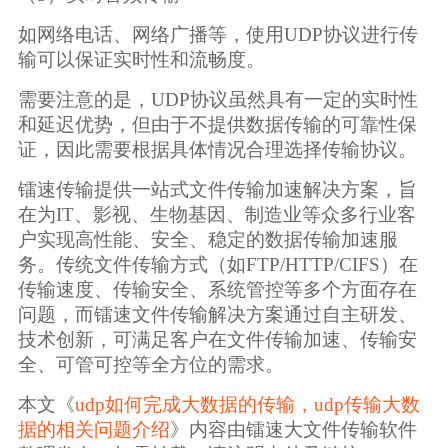
如网络电话、网络广播等，使用UDP协议进行传
输可以保证实时性和流畅度。
需要注意的是，UDP协议虽然具有一定的实时性
和延迟优势，但由于不提供数据传输的可靠性保
证，因此需要根据具体情况合理选择传输协议。
镭速传输提供一站式文件传输加速解决方案，旨
在为IT、影视、生物基因、制造业等众多行业客
户实现高性能、安全、稳定的数据传输加速服
务。传统文件传输方式（如FTP/HTTP/CIFS）在
传输速度、传输安全、系统管控等多个方面存在
问题，而镭速文件传输解决方案通过自主研发、
技术创新，可满足客户在文件传输加速、传输安
全、可管可控等全方位的需求。
本文《
udp如何完成大数据的传输，udp传输大数
据的相关问题介绍
》内容由镭速大文件传输软件