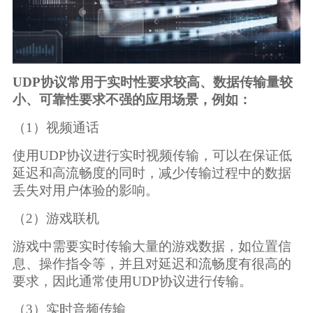
UDP协议常用于实时性要求较高、数据传输量较
小、可靠性要求不强的应用场景，例如：
（1）视频通话
使用UDP协议进行实时视频传输，可以在保证低
延迟和高流畅度的同时，减少传输过程中的数据
丢失对用户体验的影响。
（2）游戏联机
游戏中需要实时传输大量的游戏数据，如位置信
息、操作指令等，并且对延迟和流畅度有很高的
要求，因此通常使用UDP协议进行传输。
（3）实时音频传输