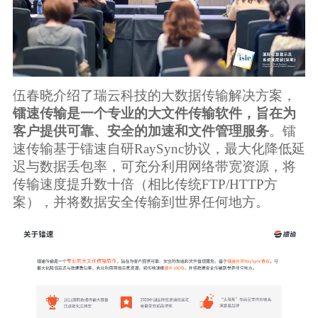
伍春晓介绍了瑞云科技的大数据传输解决方案，
镭速传输是一个专业的大文件传输软件，旨在为
客户提供可靠、安全的加速和文件管理服务
。镭
速传输基于镭速自研RaySync协议，最大化降低延
迟与数据丢包率，可充分利用网络带宽资源，将
传输速度提升数十倍（相比传统FTP/HTTP方
案），并将数据安全传输到世界任何地方。