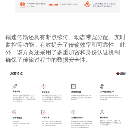
镭速传输还具有断点续传、动态带宽分配、实时
监控等功能，有效提升了传输效率和可靠性。此
外，该方案还采用了多重加密和身份认证机制，
确保了传输过程中的数据安全性。