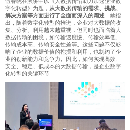
伍春晓在演讲中以《大数据传输助力加速企业数
字化转型》为题，
从大数据传输的需求、挑战、
解决方案等方面进行了全面而深入的阐述
。她指
出，随着数字化转型的推进，企业对大数据的收
集、分析、利用越来越重视，但同时也面临着大
数据传输的困境，如传输速度慢、传输效率低、
传输成本高、传输安全性差等。这些问题不仅影
响了企业的数据价值的挖掘和利用，也制约了企
业的创新能力和竞争力。因此，如何实现高效、
安全、稳定、低成本的大数据传输，是企业数字
化转型的关键环节。