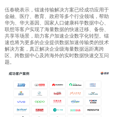
伍春晓表示，镭速传输解决方案已经成功应用于
金融、医疗、教育、政府等多个行业领域，帮助
华为、华大基因、国家人口健康科学数据中心、
联想等客户实现了海量数据的快速迁移、备份、
共享等场景，助力客户加速企业数字化转型。镭
速也将为更多的企业提供数据加速传输类的技术
解决方案，真正解决企业级海量数据远距离跨
区、跨数据中心及跨海外的实时数据快速交互问
题。