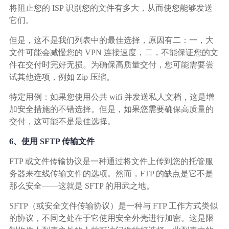
将阻止您的 ISP 识别您的文件有多大，从而使您能够发送
它们。
但是，这不是我们列表中的最佳选择，原因有二：一，大
文件可能会减慢您的 VPN 连接速度，二，不能保证您的文
件在交付时完好无损。为确保高质量交付，您可能需要尝
试其他选项，例如 Zip 压缩。
特定用例：如果您使用公共 wifi 并发送私人文档，这是增
加安全措施的不错选择。但是，如果您需要确保高质量的
交付，这可能不是最佳选择。
6、使用 SFTP 传输文件
FTP 或文件传输协议是一种通过将文件上传到您的托管服
务器来在线传输文件的选项。然而，FTP 的缺点是它不是
那么安全——这就是 SFTP 的用武之地。
SFTP（或安全文件传输协议）是一种与 FTP 工作方式类似
的协议，不同之处在于它使用安全外壳进行加密。这是限