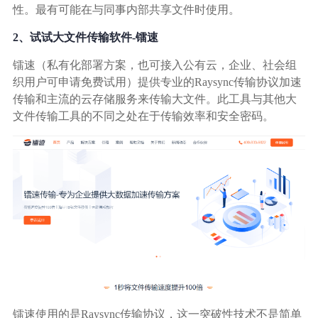
性。最有可能在与同事内部共享文件时使用。
2、试试大文件传输软件-镭速
镭速（私有化部署方案，也可接入公有云，企业、社会组
织用户可申请免费试用）提供专业的Raysync传输协议加速
传输和主流的云存储服务来传输大文件。此工具与其他大
文件传输工具的不同之处在于传输效率和安全密码。
镭速使用的是Raysync传输协议，这一突破性技术不是简单