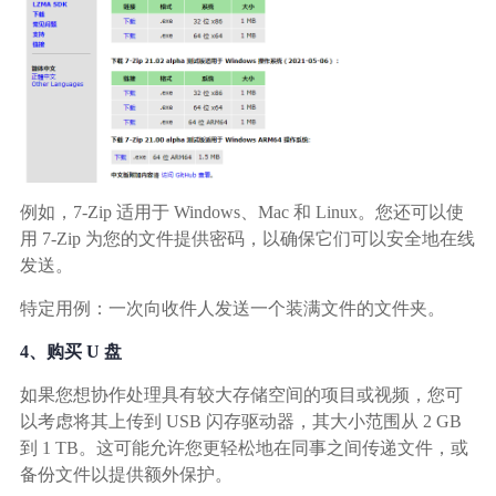
例如，7-Zip 适用于 Windows、Mac 和 Linux。您还可以使
用 7-Zip 为您的文件提供密码，以确保它们可以安全地在线
发送。
特定用例：一次向收件人发送一个装满文件的文件夹。
4、购买 U 盘
如果您想协作处理具有较大存储空间的项目或视频，您可
以考虑将其上传到 USB 闪存驱动器，其大小范围从 2 GB
到 1 TB。这可能允许您更轻松地在同事之间传递文件，或
备份文件以提供额外保护。