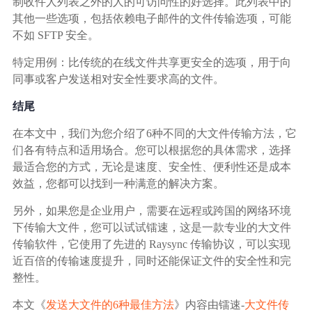
制收件人列表之外的人的可访问性的好选择。此列表中的
其他一些选项，包括依赖电子邮件的文件传输选项，可能
不如 SFTP 安全。
特定用例：比传统的在线文件共享更安全的选项，用于向
同事或客户发送相对安全性要求高的文件。
结尾
在本文中，我们为您介绍了6种不同的大文件传输方法，它
们各有特点和适用场合。您可以根据您的具体需求，选择
最适合您的方式，无论是速度、安全性、便利性还是成本
效益，您都可以找到一种满意的解决方案。
另外，如果您是企业用户，需要在远程或跨国的网络环境
下传输大文件，您可以试试镭速，这是一款专业的大文件
传输软件，它使用了先进的 Raysync 传输协议，可以实现
近百倍的传输速度提升，同时还能保证文件的安全性和完
整性。
本文《
发送大文件的6种最佳方法
》内容由镭速-
大文件传