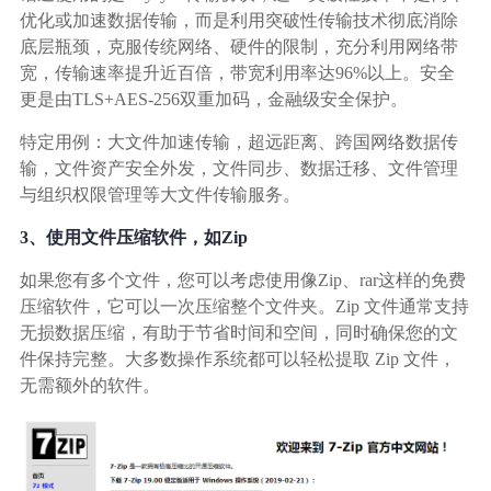
优化或加速数据传输，而是利用突破性传输技术彻底消除
底层瓶颈，克服传统网络、硬件的限制，充分利用网络带
宽，传输速率提升近百倍，带宽利用率达96%以上。安全
更是由TLS+AES-256双重加码，金融级安全保护。
特定用例：大文件加速传输，超远距离、跨国网络数据传
输，文件资产安全外发，文件同步、数据迁移、文件管理
与组织权限管理等大文件传输服务。
3、使用文件压缩软件，如Zip
如果您有多个文件，您可以考虑使用像Zip、rar这样的免费
压缩软件，它可以一次压缩整个文件夹。Zip 文件通常支持
无损数据压缩，有助于节省时间和空间，同时确保您的文
件保持完整。大多数操作系统都可以轻松提取 Zip 文件，
无需额外的软件。