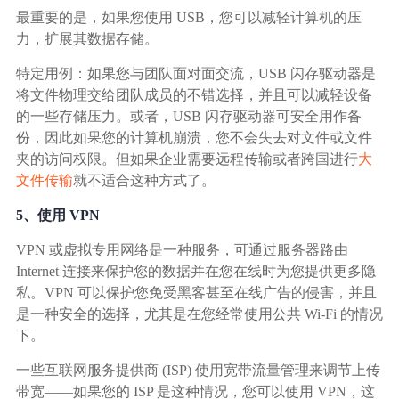
最重要的是，如果您使用 USB，您可以减轻计算机的压
力，扩展其数据存储。
特定用例：如果您与团队面对面交流，USB 闪存驱动器是
将文件物理交给团队成员的不错选择，并且可以减轻设备
的一些存储压力。或者，USB 闪存驱动器可安全用作备
份，因此如果您的计算机崩溃，您不会失去对文件或文件
夹的访问权限。但如果企业需要远程传输或者跨国进行
大
文件传输
就不适合这种方式了。
5、使用 VPN
VPN 或虚拟专用网络是一种服务，可通过服务器路由
Internet 连接来保护您的数据并在您在线时为您提供更多隐
私。VPN 可以保护您免受黑客甚至在线广告的侵害，并且
是一种安全的选择，尤其是在您经常使用公共 Wi-Fi 的情况
下。
一些互联网服务提供商 (ISP) 使用宽带流量管理来调节上传
带宽——如果您的 ISP 是这种情况，您可以使用 VPN，这