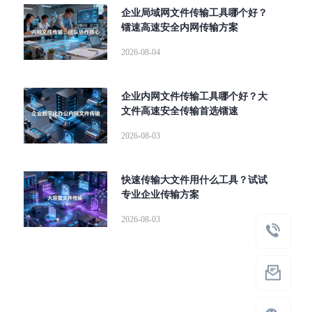
企业局域网文件传输工具哪个好？
镭速高速安全内网传输方案
2026-08-04
企业内网文件传输工具哪个好？大
文件高速安全传输首选镭速
2026-08-03
快速传输大文件用什么工具？试试
专业企业传输方案
2026-08-03