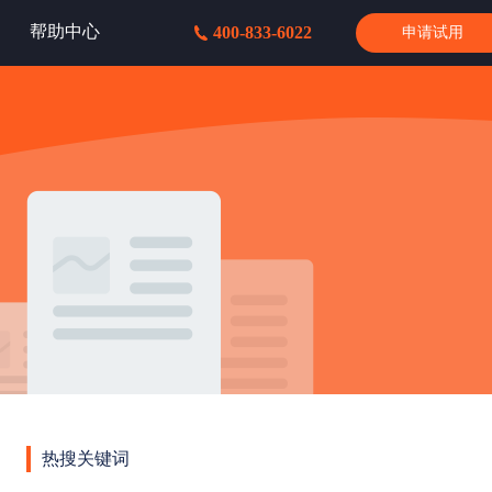
帮助中心
400-833-6022
申请试用
热搜关键词