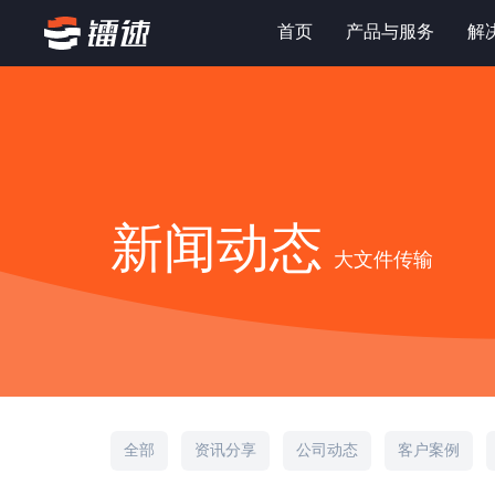
首页
产品与服务
解
新闻动态
大文件传输
全部
资讯分享
公司动态
客户案例