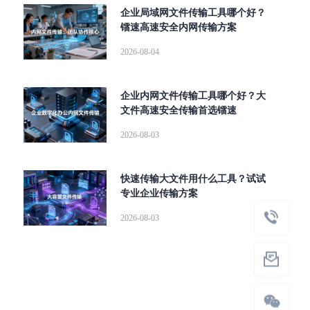
企业局域网文件传输工具哪个好？
镭速高速安全内网传输方案
2026-08-04
企业内网文件传输工具哪个好？大
文件高速安全传输首选镭速
2026-08-03
快速传输大文件用什么工具？试试
专业企业传输方案
2026-08-03