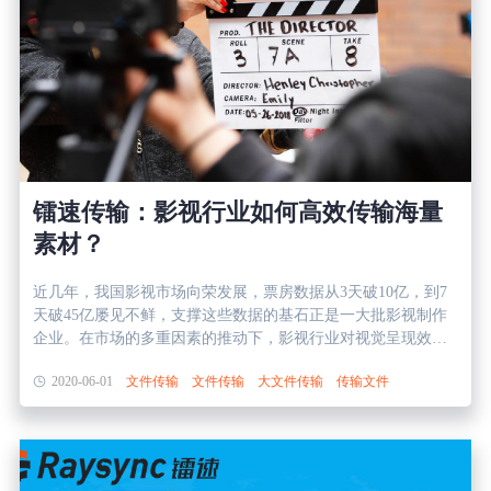
是专为企业设计的，镭速传输的Web应用程序可以让多个用户
端从任意浏览器访问文件，并轻松分发多个任意大小的文件和
文件夹。当然，这些过程都是加密的，只有你觉得该看到的人
才能看到，企业的核心信息安全保护固若金汤！ 本文地址：
https://www.raysync.cn/news/post-id-236 ，镭速大文件传输软件,
高速传输系统,提供ftp传输加速服务,企业级大文件传输协议,解
决大数据传输,跨境传输,跨国大文件传输慢的问题,帮助企业提
高传输效率。
镭速传输：影视行业如何高效传输海量
素材？
近几年，我国影视市场向荣发展，票房数据从3天破10亿，到7
天破45亿屡见不鲜，支撑这些数据的基石正是一大批影视制作
企业。在市场的多重因素的推动下，影视行业对视觉呈现效果
的要求越来越高，随着高清4K、8K的大范围普及，数据容量也
2020-06-01
文件传输
文件传输
大文件传输
传输文件
加速扩大，常规影视项目素材文件从几十GB动辄上百TB，随之
而来的是高质量文件传输的技术难题。 影视行业大文件传输困
境 影视素材传输效率低，耽误制作进度 随着高清4K、8K的普
及，影视行业素材容量也在变大，FTP等传统的网络传输方式
很难保证大文件传输的效率，严重影响制作周期，这种方式已