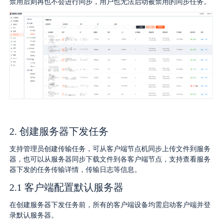
禁用后则再也不会进行同步，用户也无法启动被禁用的同步任务。
生态合作
数据同步
镭速FTP加速
关于镭速
内外网文件交换
帮助中心
数据迁移
数据协作
2. 创建服务器下发任务
数据分发
支持管理员创建传输任务，可从客户端节点机同步上传文件到服务
器，也可以从服务器同步下载文件到各客户端节点，支持查看服务
器下发的任务传输详情，传输日志等信息。
行业应用解决方案
2.1 客户端配置默认服务器
政府机构
在创建服务器下发任务前，所有的客户端设备均需启动客户端并登
录默认服务器。