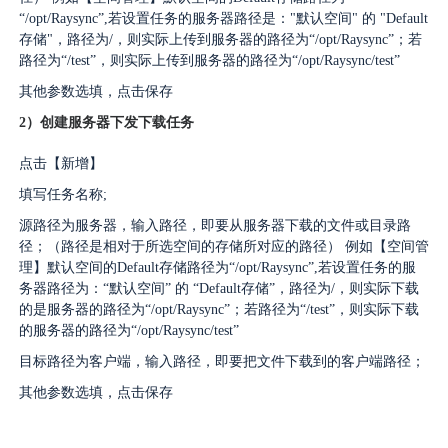
“/opt/Raysync”,若设置任务的服务器路径是："默认空间" 的 "Default
存储"，路径为/，则实际上传到服务器的路径为“/opt/Raysync”；若
路径为“/test”，则实际上传到服务器的路径为“/opt/Raysync/test”
其他参数选填，点击保存
2）创建服务器下发下载任务
点击【新增】
填写任务名称;
源路径为服务器，输入路径，即要从服务器下载的文件或目录路
径；（路径是相对于所选空间的存储所对应的路径） 例如【空间管
理】默认空间的Default存储路径为“/opt/Raysync”,若设置任务的服
务器路径为：“默认空间” 的 “Default存储”，路径为/，则实际下载
的是服务器的路径为“/opt/Raysync”；若路径为“/test”，则实际下载
的服务器的路径为“/opt/Raysync/test”
目标路径为客户端，输入路径，即要把文件下载到的客户端路径；
其他参数选填，点击保存