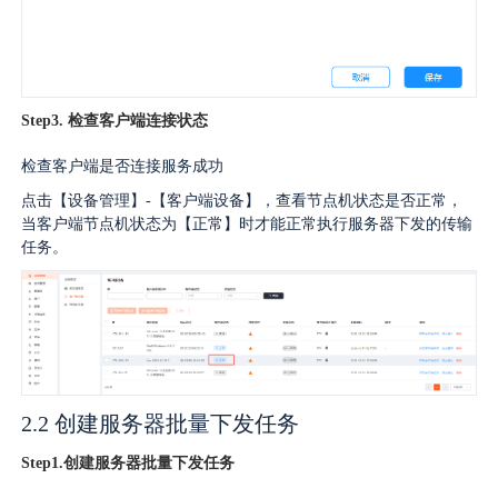
Step3. 检查客户端连接状态
检查客户端是否连接服务成功
点击【设备管理】-【客户端设备】，查看节点机状态是否正常，
当客户端节点机状态为【正常】时才能正常执行服务器下发的传输
任务。
2.2 创建服务器批量下发任务
Step1.创建服务器批量下发任务