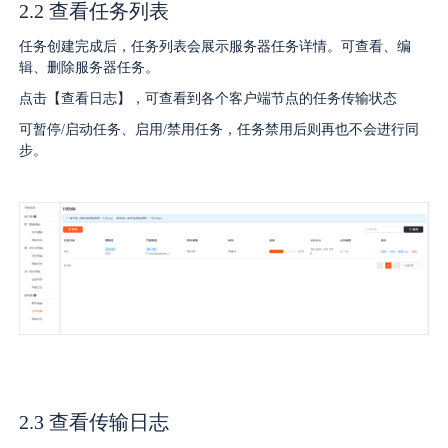
2.2 查看任务列表
任务创建完成后，任务列表会展示服务器任务详情。可查看、编
辑、删除服务器任务。
点击【查看日志】，可查看到各个客户端节点的任务传输状态
可暂停/启动任务、启用/禁用任务，任务禁用后则再也不会进行同
步。
2.3 查看传输日志