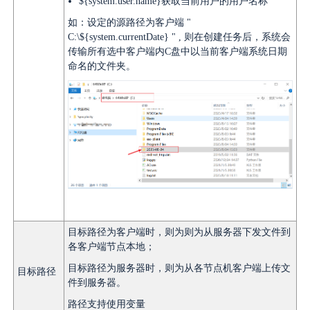
${system.user.name}
获取当前用户的用户名称
如：设定的源路径为客户端 "
C:\${system.currentDate} " , 则在创建任务后，系统会
传输所有选中客户端内C盘中以当前客户端系统日期
命名的文件夹。
目标路径为客户端时，则为则为从服务器下发文件到
各客户端节点本地；
目标路径为服务器时，则为从各节点机客户端上传文
目标路径
件到服务器。
路径支持使用变量