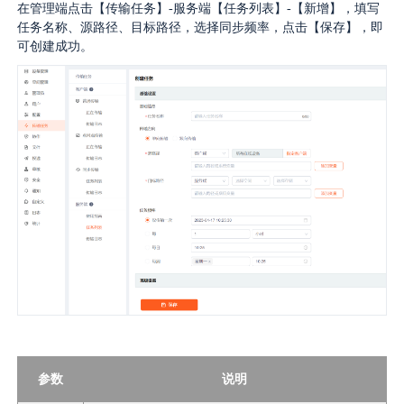
在管理端点击【传输任务】-服务端【任务列表】-【新增】，填写
任务名称、源路径、目标路径，选择同步频率，点击【保存】，即
可创建成功。
参数
说明