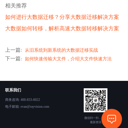
相关推荐
如何进行大数据迁移？分享大数据迁移解决方案
大数据如何转移，解析高速大数据转移解决方案
上一篇
:
从旧系统到新系统的大数据迁移实战
下一篇
:
如何快速传输大文件，介绍大文件快速方法
联系我们
商务咨询: 400-833-6022
电子邮箱: evan@rayvision.com
微信扫一扫，获取
最新资讯