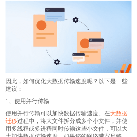
因此，如何优化大数据传输速度呢？以下是一些
建议：
1、使用并行传输
使用并行传输可以加快数据传输速度。在
大数据
迁移
过程中，将大文件拆分成多个小文件，并使
用多线程或多进程同时传输这些小文件，可以大
大加快数据传输速度。如果您的网络带宽足够