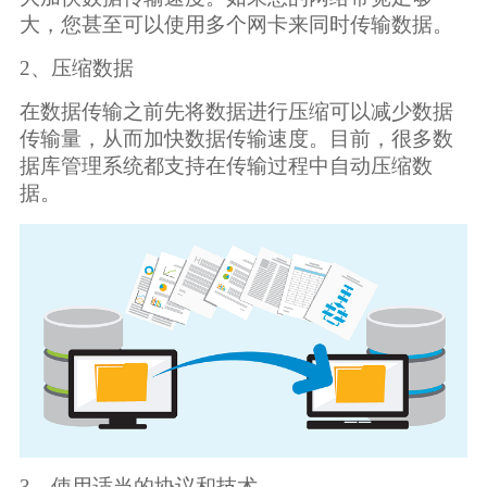
大，您甚至可以使用多个网卡来同时传输数据。
2、压缩数据
在数据传输之前先将数据进行压缩可以减少数据
传输量，从而加快数据传输速度。目前，很多数
据库管理系统都支持在传输过程中自动压缩数
据。
3、使用适当的协议和技术