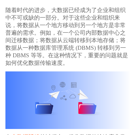
生态合作
随着时代的进步，大数据已经成为了企业和组织
数据同步
中不可或缺的一部分。对于这些企业和组织来
镭速FTP加速
说，将数据从一个地方移动到另一个地方是非常
关于镭速
内外网文件交换
普遍的需求。例如，在一个公司内部数据中心之
间迁移数据；将数据从云端转移到本地存储；将
帮助中心
数据从一种数据库管理系统 (DBMS) 转移到另一
数据迁移
种 DBMS 等等。在这种情况下，重要的问题就是
如何优化数据传输速度。
数据协作
数据分发
行业应用解决方案
政府机构