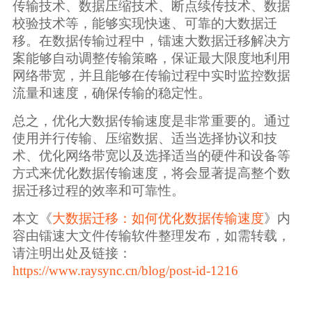
传输技术、数据压缩技术、断点续传技术、数据
校验技术等，能够实现快速、可靠的大数据迁
移。在数据传输过程中，镭速大数据迁移解决方
案能够自动调整传输策略，保证最大限度地利用
网络带宽，并且能够在传输过程中实时监控数据
流量和速度，确保传输的稳定性。
总之，优化大数据传输速度是非常重要的。通过
使用并行传输、压缩数据、适当选择协议和技
术、优化网络带宽以及选择适当的硬件和设备等
方式来优化数据传输速度，将会显著提高整个数
据迁移过程的效率和可靠性。
本文《
大数据迁移：如何优化数据传输速度
》内
容由镭速大文件传输软件整理发布，如需转载，
请注明出处及链接：
https://www.raysync.cn/blog/post-id-1216