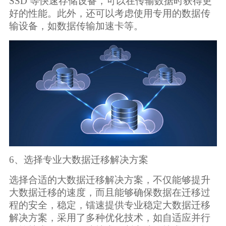
SSD 等快速存储设备，可以在传输数据时获得更
好的性能。此外，还可以考虑使用专用的数据传
输设备，如数据传输加速卡等。
6、选择专业大数据迁移解决方案
选择合适的大数据迁移解决方案，不仅能够提升
大数据迁移的速度，而且能够确保数据在迁移过
程的安全，稳定，镭速提供专业稳定大数据迁移
解决方案，采用了多种优化技术，如自适应并行