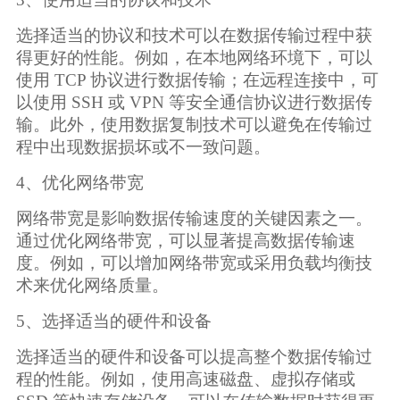
选择适当的协议和技术可以在数据传输过程中获
得更好的性能。例如，在本地网络环境下，可以
使用 TCP 协议进行数据传输；在远程连接中，可
以使用 SSH 或 VPN 等安全通信协议进行数据传
输。此外，使用数据复制技术可以避免在传输过
程中出现数据损坏或不一致问题。
4、优化网络带宽
网络带宽是影响数据传输速度的关键因素之一。
通过优化网络带宽，可以显著提高数据传输速
度。例如，可以增加网络带宽或采用负载均衡技
术来优化网络质量。
5、选择适当的硬件和设备
选择适当的硬件和设备可以提高整个数据传输过
程的性能。例如，使用高速磁盘、虚拟存储或