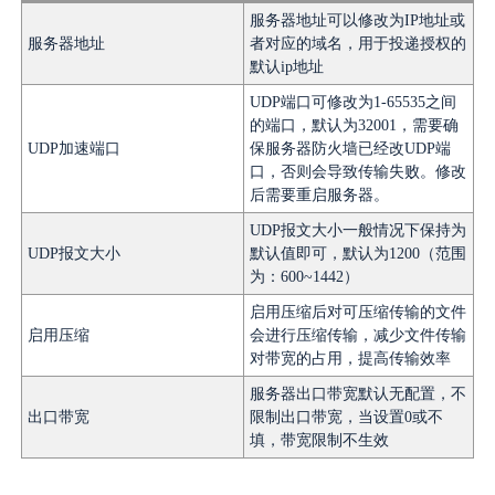
服务器地址可以修改为IP地址或
服务器地址
者对应的域名，用于投递授权的
默认ip地址
UDP端口可修改为1-65535之间
的端口，默认为32001，需要确
UDP加速端口
保服务器防火墙已经改UDP端
口，否则会导致传输失败。修改
后需要重启服务器。
UDP报文大小一般情况下保持为
UDP报文大小
默认值即可，默认为1200（范围
为：600~1442）
启用压缩后对可压缩传输的文件
启用压缩
会进行压缩传输，减少文件传输
对带宽的占用，提高传输效率
服务器出口带宽默认无配置，不
出口带宽
限制出口带宽，当设置0或不
填，带宽限制不生效