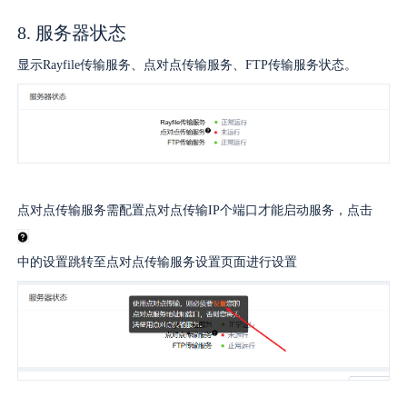
8. 服务器状态
显示Rayfile传输服务、点对点传输服务、FTP传输服务状态。
点对点传输服务需配置点对点传输IP个端口才能启动服务，点击
中的设置跳转至点对点传输服务设置页面进行设置