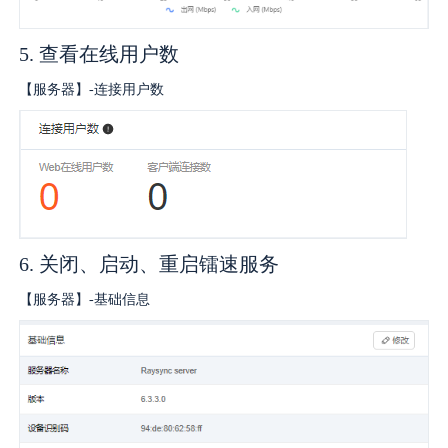
5. 查看在线用户数
【服务器】-连接用户数
6. 关闭、启动、重启镭速服务
【服务器】-基础信息