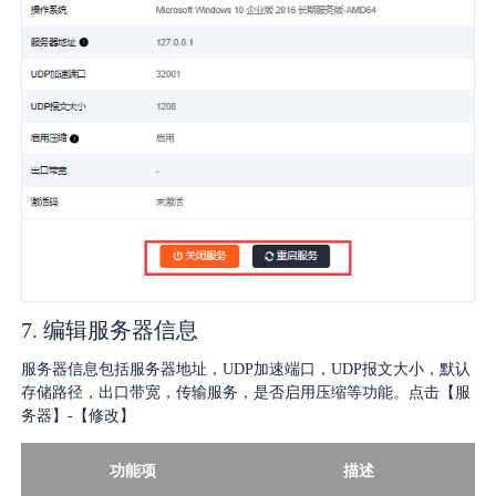
7. 编辑服务器信息
服务器信息包括服务器地址，UDP加速端口，UDP报文大小，默认
存储路径，出口带宽，传输服务，是否启用压缩等功能。点击【服
务器】-【修改】
功能项
描述