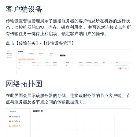
客户端设备
传输设置管理管理展示了连接服务器的客户端及所在机器的运行状
态，监控机器的CPU、内存、磁盘利用率， 并可以对连接节点的所
有传输任务一键停止和启动、锁定客户端用户的操作。
点击【传输任务】-【传输设备管理】
网络拓扑图
在此界面会展示该服务器的存储、连接该服务器的节点客户端、节
点与服务器及各节点之间的传输数据流向。