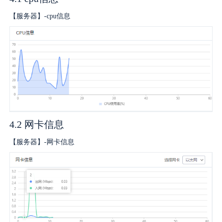
【服务器】-cpu信息
4.2 网卡信息
【服务器】-网卡信息