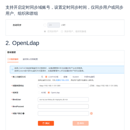
支持开启定时同步域账号，设置定时同步时间，仅同步用户或同步
用户、组织和群组
2. OpenLdap