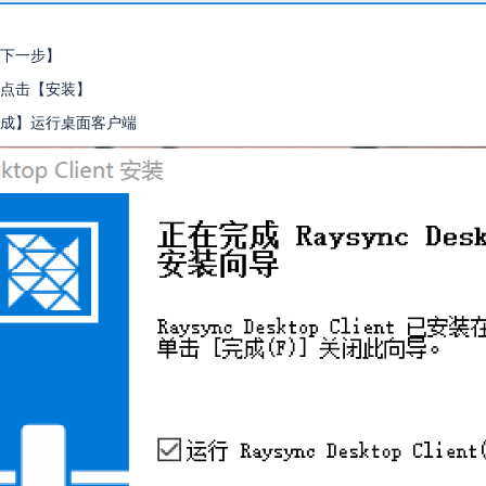
下一步】
点击【安装】
成】运行桌面客户端