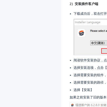
2）安装插件客户端
下载成功后，双击打开
阅读软件安装协议，点
选择安装选项，点击【
选择需要安装的组件，
选择需要安装的路径，
选择【安装】
如果之前安装了旧的版本