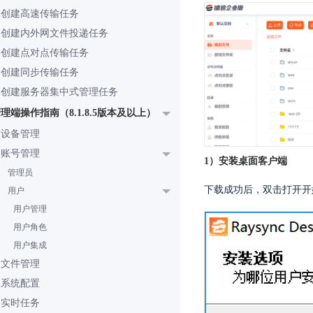
创建高速传输任务
创建内外网文件投递任务
创建点对点传输任务
创建同步传输任务
创建服务器集中式管理任务
理端操作指南（8.1.8.5版本及以上）
设备管理
账号管理
1）安装桌面客户端
管理员
下载成功后，双击打开开
用户
用户管理
用户角色
用户集成
文件管理
系统配置
实时任务