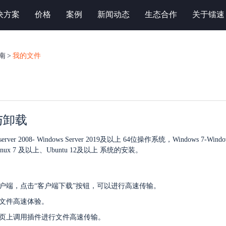
决方案
价格
案例
新闻动态
生态合作
关于镭速
南
>
我的文件
与卸载
ver 2008- Windows Server 2019及以上 64位操作系统，Windows 7-Wi
nux 7 及以上、Ubuntu 12及以上 系统的安装。
户端，点击“客户端下载”按钮，可以进行高速传输。
文件高速体验。
页上调用插件进行文件高速传输。