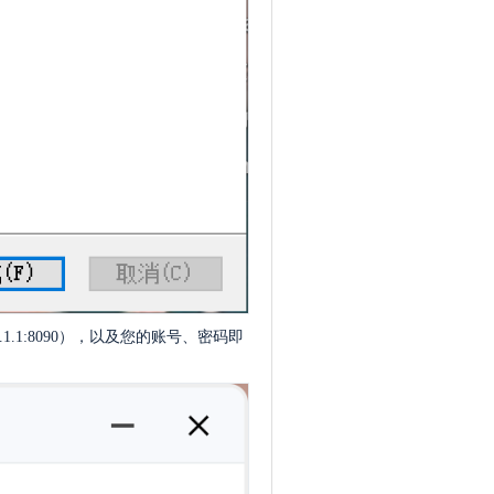
.1.1:8090），以及您的账号、密码即