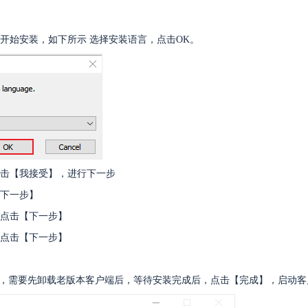
开始安装，如下所示 选择安装语言，点击OK。
击【我接受】，进行下一步
下一步】
点击【下一步】
点击【下一步】
，需要先卸载老版本客户端后，等待安装完成后，点击【完成】，启动