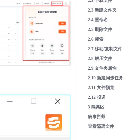
2.2 下载文件
2.3 新建文件夹
2.4 重命名
2.5 删除文件
2.6 搜索
2.7 移动/复制文件
2.8 解压文件
2.9 文件夹属性
2.10 新建同步任务
2.11 文件预览
2.12 投递
3 隔离区
病毒拦截
查看隔离文件