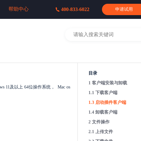
帮助中心
400-833-6022
申请试用
目录
1 客户端安装与卸载
ndows 11及以上 64位操作系统， Mac os
1.1 下载客户端
1.3 启动插件客户端
1.4 卸载客户端
2 文件操作
2.1 上传文件